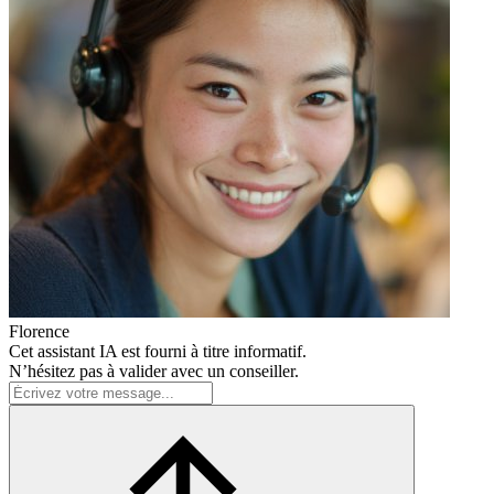
Florence
Cet assistant IA est fourni à titre informatif.
N’hésitez pas à valider avec un conseiller.