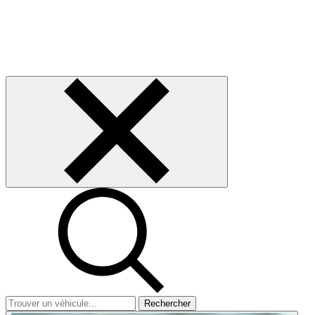
Rechercher