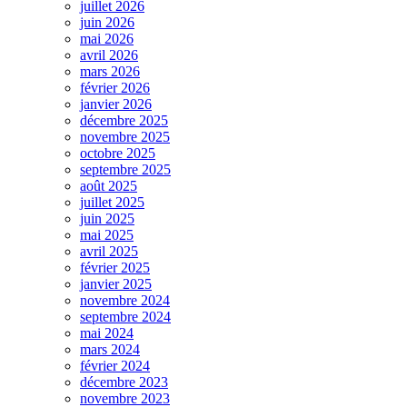
juillet 2026
juin 2026
mai 2026
avril 2026
mars 2026
février 2026
janvier 2026
décembre 2025
novembre 2025
octobre 2025
septembre 2025
août 2025
juillet 2025
juin 2025
mai 2025
avril 2025
février 2025
janvier 2025
novembre 2024
septembre 2024
mai 2024
mars 2024
février 2024
décembre 2023
novembre 2023