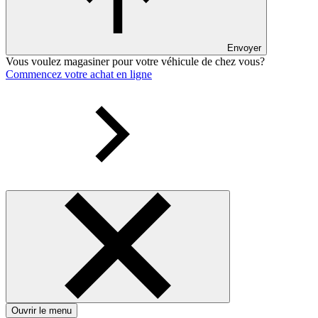
Envoyer
Vous voulez magasiner pour votre véhicule de chez vous?
Commencez votre achat en ligne
Ouvrir le menu