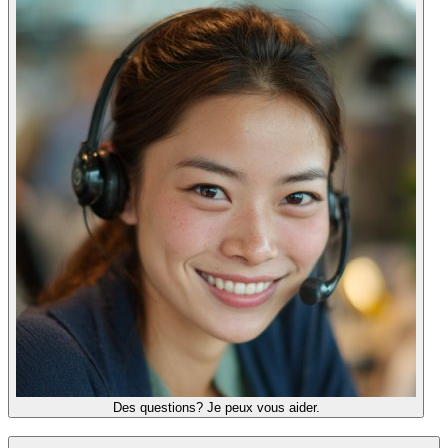
Des questions? Je peux vous aider.