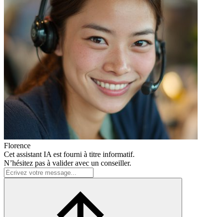
Florence
Cet assistant IA est fourni à titre informatif.
N’hésitez pas à valider avec un conseiller.