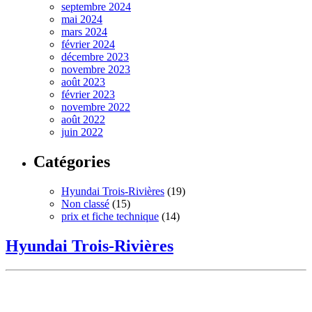
septembre 2024
mai 2024
mars 2024
février 2024
décembre 2023
novembre 2023
août 2023
février 2023
novembre 2022
août 2022
juin 2022
Catégories
Hyundai Trois-Rivières
(19)
Non classé
(15)
prix et fiche technique
(14)
Hyundai Trois-Rivières