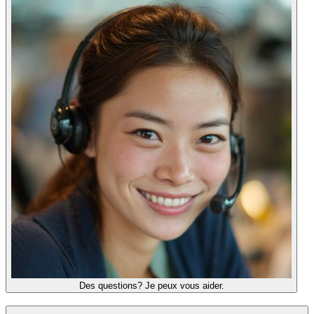
Des questions? Je peux vous aider.