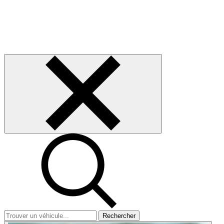
Rechercher