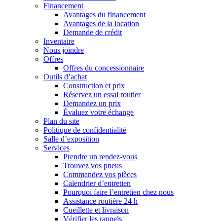
Financement
Avantages du financement
Avantages de la location
Demande de crédit
Inventaire
Nous joindre
Offres
Offres du concessionnaire
Outils d’achat
Construction et prix
Réservez un essai routier
Demandez un prix
Évaluez votre échange
Plan du site
Politique de confidentialité
Salle d’exposition
Services
Prendre un rendez-vous
Trouvez vos pneus
Commandez vos pièces
Calendrier d’entretien
Pourquoi faire l’entretien chez nous
Assistance routière 24 h
Cueillette et livraison
Vérifier les rappels