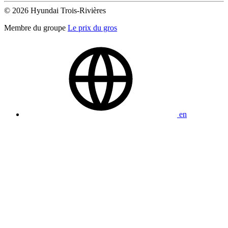
© 2026 Hyundai Trois-Rivières
Membre du groupe
Le prix du gros
en