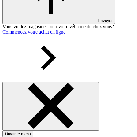
Envoyer
Vous voulez magasiner pour votre véhicule de chez vous?
Commencez votre achat en ligne
Ouvrir le menu