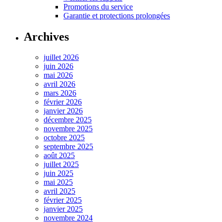
Promotions du service
Garantie et protections prolongées
Archives
juillet 2026
juin 2026
mai 2026
avril 2026
mars 2026
février 2026
janvier 2026
décembre 2025
novembre 2025
octobre 2025
septembre 2025
août 2025
juillet 2025
juin 2025
mai 2025
avril 2025
février 2025
janvier 2025
novembre 2024