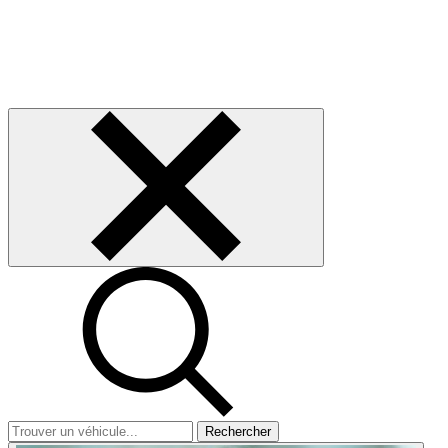
Rechercher