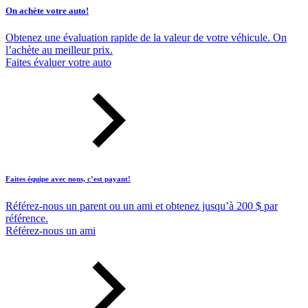
On achète votre auto!
Obtenez une évaluation rapide de la valeur de votre véhicule. On
l’achète au meilleur prix.
Faites évaluer votre auto
Faites équipe avec nous, c’est payant!
Référez-nous un parent ou un ami et obtenez jusqu’à 200 $ par
référence.
Référez-nous un ami