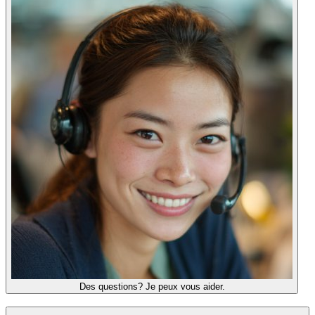
Des questions? Je peux vous aider.