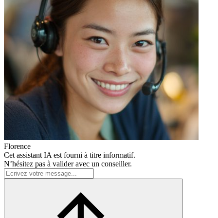
Florence
Cet assistant IA est fourni à titre informatif.
N’hésitez pas à valider avec un conseiller.