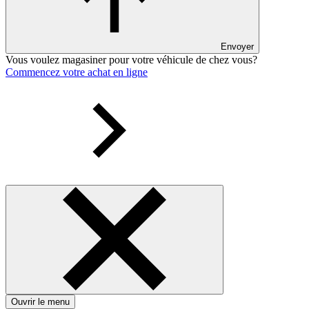
Envoyer
Vous voulez magasiner pour votre véhicule de chez vous?
Commencez votre achat en ligne
Ouvrir le menu