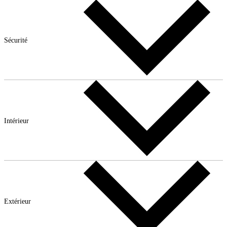
Sécurité
Intérieur
Extérieur