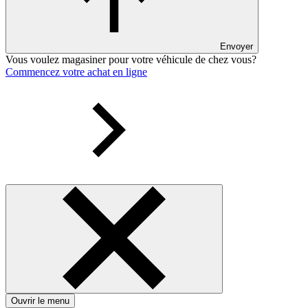
Envoyer
Vous voulez magasiner pour votre véhicule de chez vous?
Commencez votre achat en ligne
Ouvrir le menu