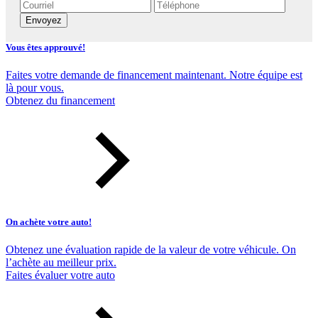
Envoyez
Vous êtes approuvé!
Faites votre demande de financement maintenant. Notre équipe est
là pour vous.
Obtenez du financement
On achète votre auto!
Obtenez une évaluation rapide de la valeur de votre véhicule. On
l’achète au meilleur prix.
Faites évaluer votre auto