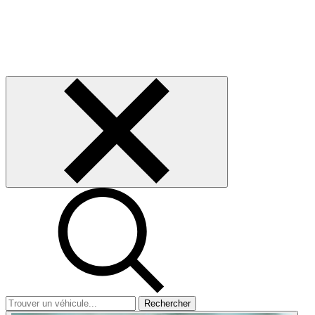
Rechercher