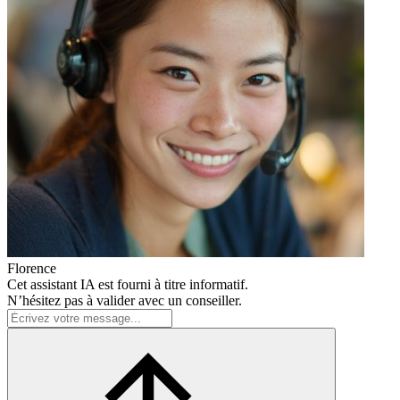
Florence
Cet assistant IA est fourni à titre informatif.
N’hésitez pas à valider avec un conseiller.