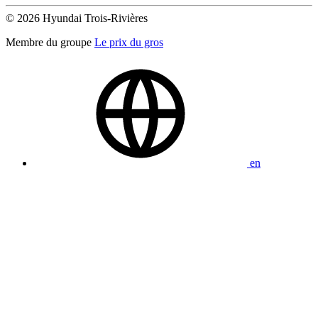
© 2026 Hyundai Trois-Rivières
Membre du groupe
Le prix du gros
en