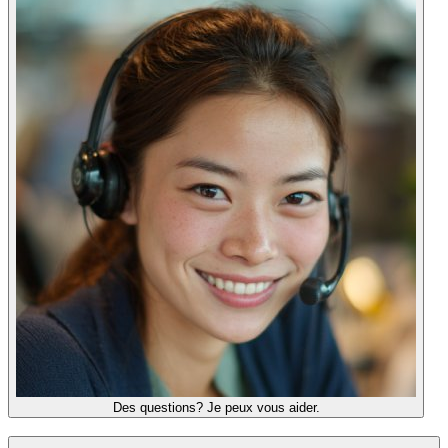
Des questions? Je peux vous aider.