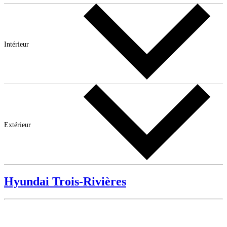
Intérieur
Extérieur
Hyundai Trois-Rivières