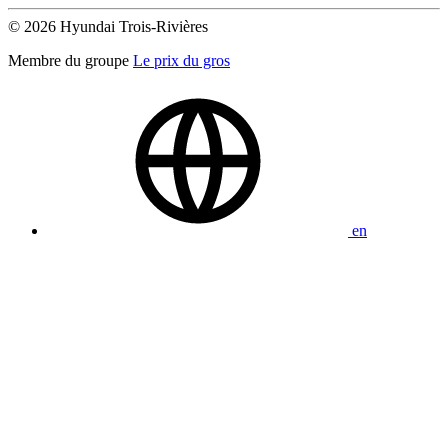
© 2026 Hyundai Trois-Rivières
Membre du groupe
Le prix du gros
en