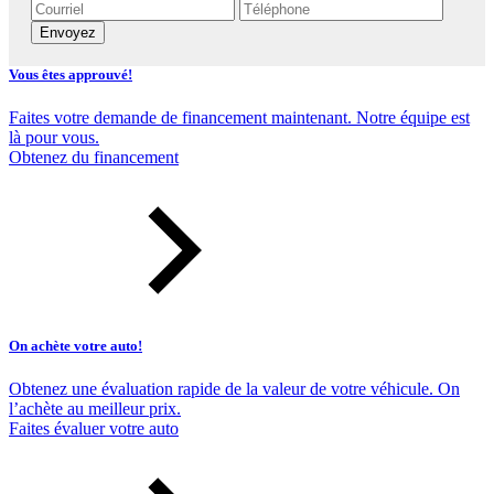
Envoyez
Vous êtes approuvé!
Faites votre demande de financement maintenant. Notre équipe est
là pour vous.
Obtenez du financement
On achète votre auto!
Obtenez une évaluation rapide de la valeur de votre véhicule. On
l’achète au meilleur prix.
Faites évaluer votre auto