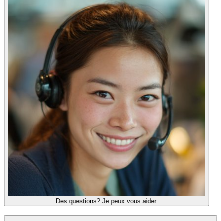
Des questions? Je peux vous aider.