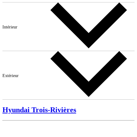
Intérieur
Extérieur
Hyundai Trois-Rivières