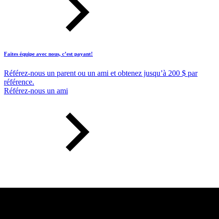
Faites équipe avec nous, c’est payant!
Référez-nous un parent ou un ami et obtenez jusqu’à 200 $ par
référence.
Référez-nous un ami