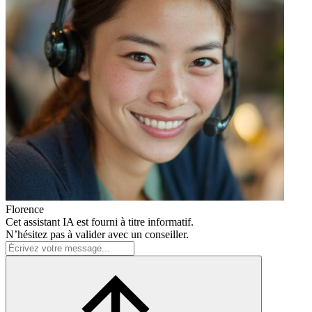
Florence
Cet assistant IA est fourni à titre informatif.
N’hésitez pas à valider avec un conseiller.