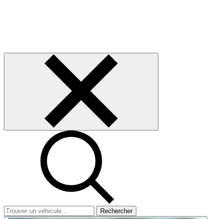
Rechercher