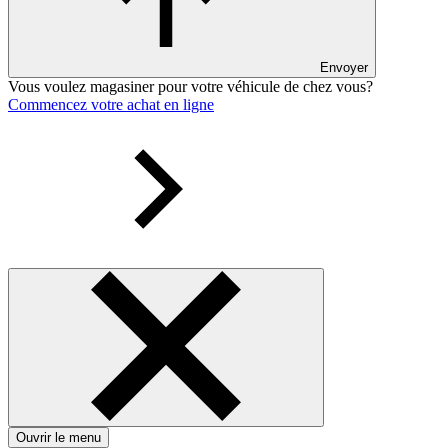
Envoyer
Vous voulez magasiner pour votre véhicule de chez vous?
Commencez votre achat en ligne
Ouvrir le menu