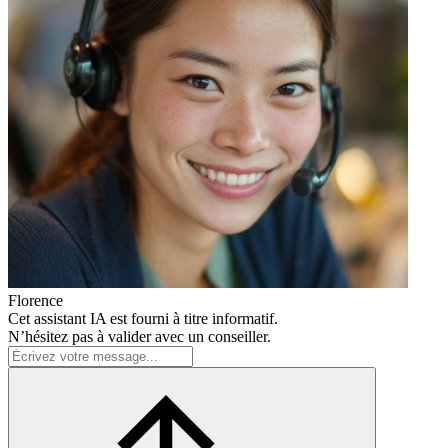
Florence
Cet assistant IA est fourni à titre informatif.
N’hésitez pas à valider avec un conseiller.