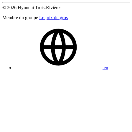
© 2026 Hyundai Trois-Rivières
Membre du groupe
Le prix du gros
en