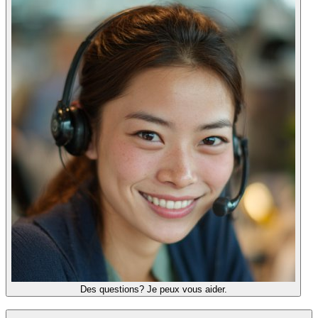
Des questions? Je peux vous aider.