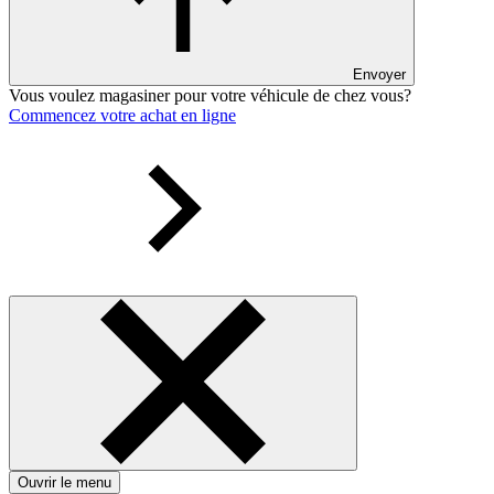
Envoyer
Vous voulez magasiner pour votre véhicule de chez vous?
Commencez votre achat en ligne
Ouvrir le menu