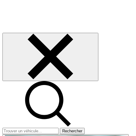
Rechercher