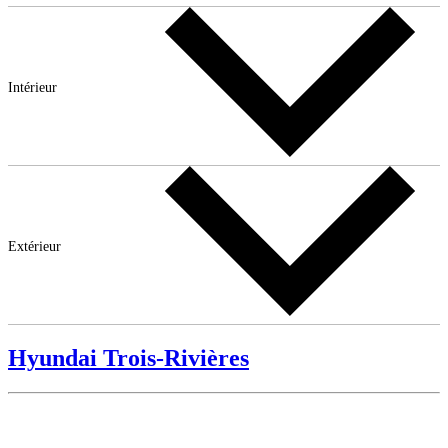
Intérieur
Extérieur
Hyundai Trois-Rivières