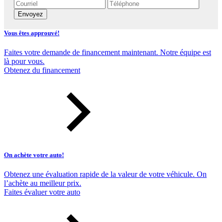
Envoyez
Vous êtes approuvé!
Faites votre demande de financement maintenant. Notre équipe est
là pour vous.
Obtenez du financement
On achète votre auto!
Obtenez une évaluation rapide de la valeur de votre véhicule. On
l’achète au meilleur prix.
Faites évaluer votre auto