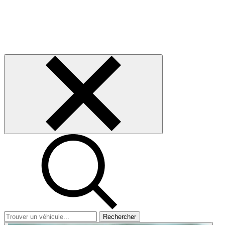
Rechercher