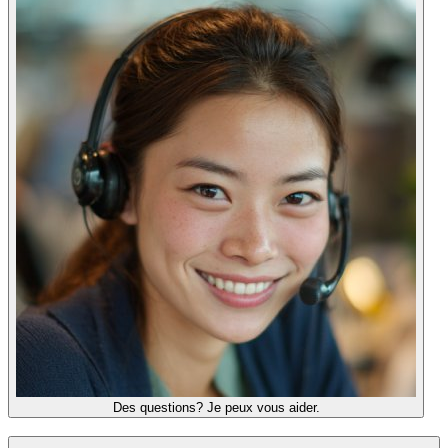
Des questions? Je peux vous aider.