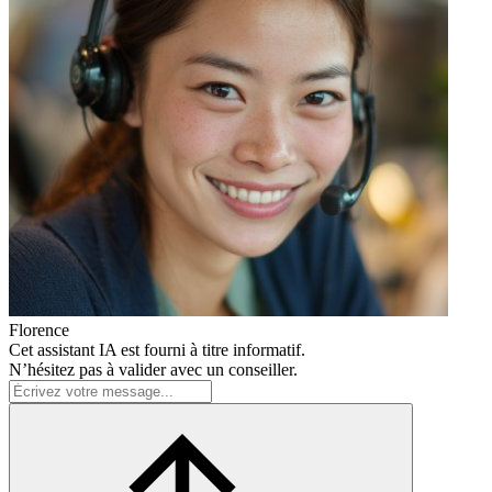
Florence
Cet assistant IA est fourni à titre informatif.
N’hésitez pas à valider avec un conseiller.