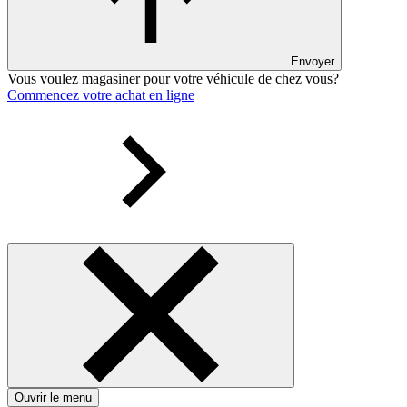
Envoyer
Vous voulez magasiner pour votre véhicule de chez vous?
Commencez votre achat en ligne
Ouvrir le menu