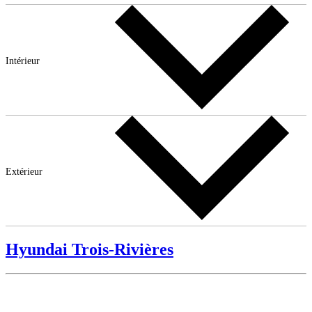
Intérieur
Extérieur
Hyundai Trois-Rivières