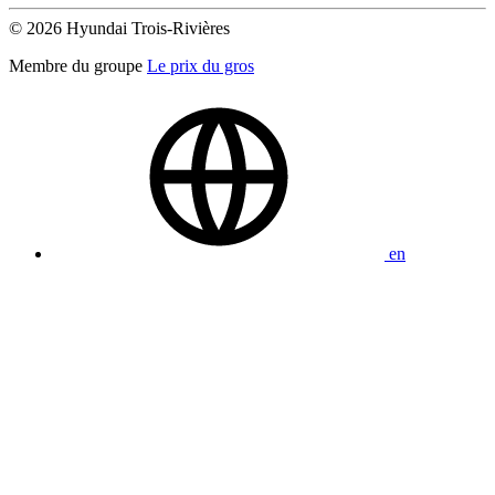
© 2026 Hyundai Trois-Rivières
Membre du groupe
Le prix du gros
en