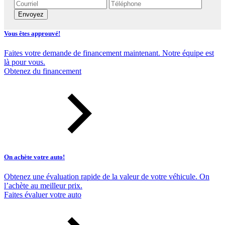
Envoyez
Vous êtes approuvé!
Faites votre demande de financement maintenant. Notre équipe est
là pour vous.
Obtenez du financement
On achète votre auto!
Obtenez une évaluation rapide de la valeur de votre véhicule. On
l’achète au meilleur prix.
Faites évaluer votre auto