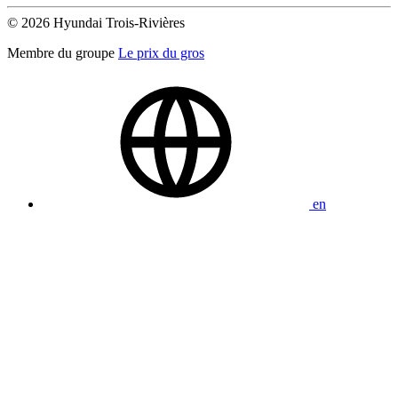
© 2026 Hyundai Trois-Rivières
Membre du groupe
Le prix du gros
en