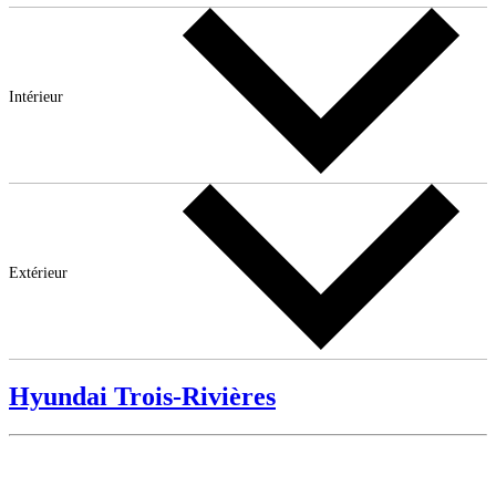
Intérieur
Extérieur
Hyundai Trois-Rivières