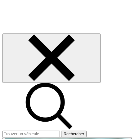
Rechercher