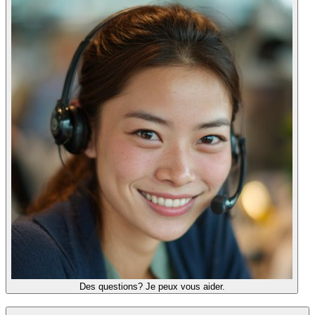
Des questions? Je peux vous aider.