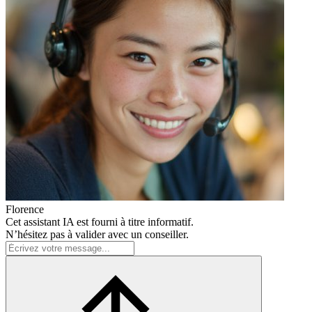
Florence
Cet assistant IA est fourni à titre informatif.
N’hésitez pas à valider avec un conseiller.