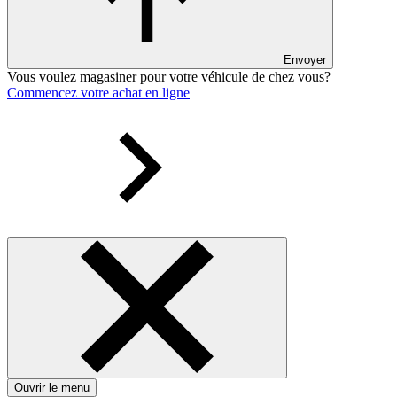
Envoyer
Vous voulez magasiner pour votre véhicule de chez vous?
Commencez votre achat en ligne
Ouvrir le menu