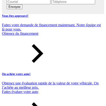
Envoyez
Vous êtes approuvé!
Faites votre demande de financement maintenant. Notre équipe est
là pour vous.
Obtenez du financement
On achète votre auto!
Obtenez une évaluation rapide de la valeur de votre véhicule. On
l’achète au meilleur prix.
Faites évaluer votre auto