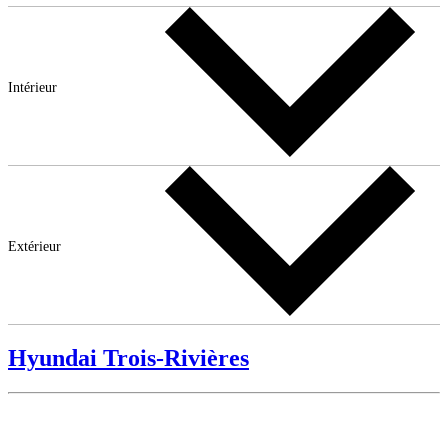
Intérieur
Extérieur
Hyundai Trois-Rivières