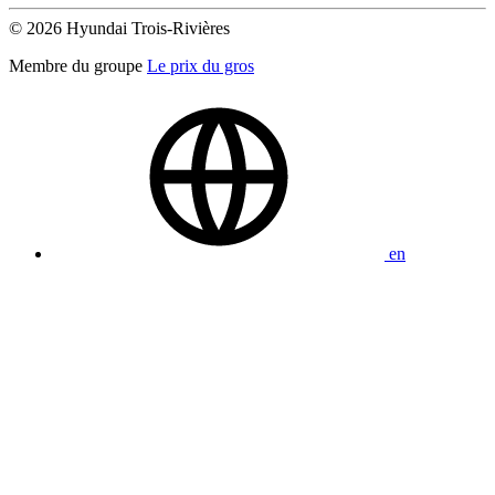
© 2026 Hyundai Trois-Rivières
Membre du groupe
Le prix du gros
en