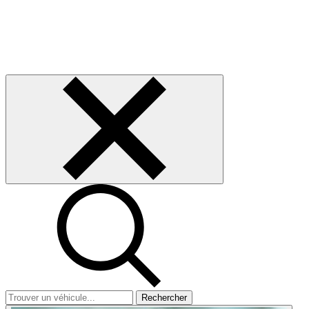
Rechercher