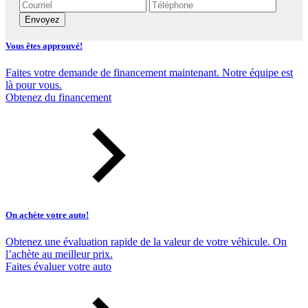
Envoyez
Vous êtes approuvé!
Faites votre demande de financement maintenant. Notre équipe est
là pour vous.
Obtenez du financement
On achète votre auto!
Obtenez une évaluation rapide de la valeur de votre véhicule. On
l’achète au meilleur prix.
Faites évaluer votre auto