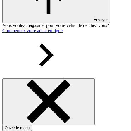
Envoyer
Vous voulez magasiner pour votre véhicule de chez vous?
Commencez votre achat en ligne
Ouvrir le menu