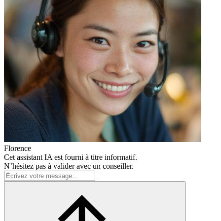
Florence
Cet assistant IA est fourni à titre informatif.
N’hésitez pas à valider avec un conseiller.