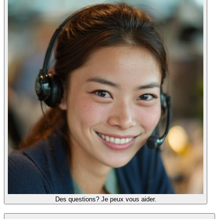
Des questions? Je peux vous aider.