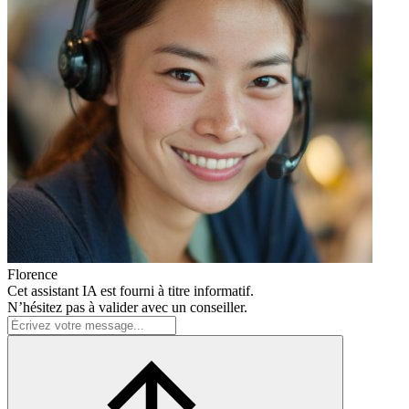
Florence
Cet assistant IA est fourni à titre informatif.
N’hésitez pas à valider avec un conseiller.