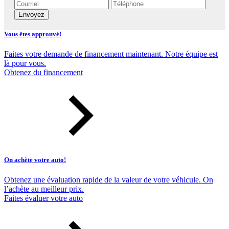
Envoyez
Vous êtes approuvé!
Faites votre demande de financement maintenant. Notre équipe est
là pour vous.
Obtenez du financement
On achète votre auto!
Obtenez une évaluation rapide de la valeur de votre véhicule. On
l’achète au meilleur prix.
Faites évaluer votre auto