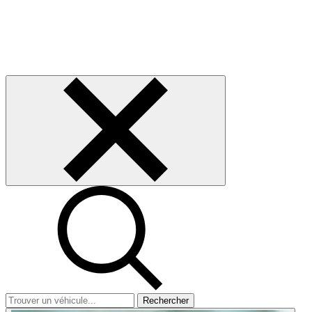
Rechercher