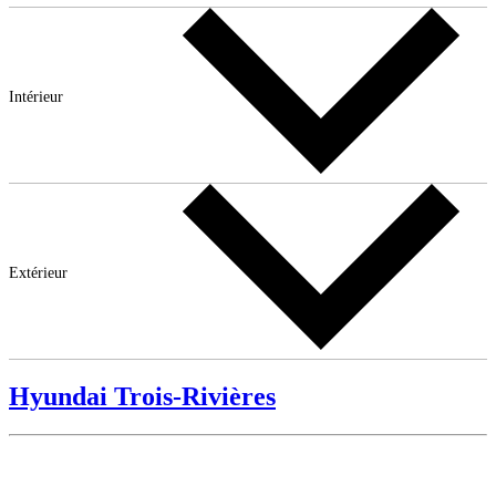
Intérieur
Extérieur
Hyundai Trois-Rivières