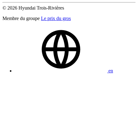
© 2026 Hyundai Trois-Rivières
Membre du groupe
Le prix du gros
en