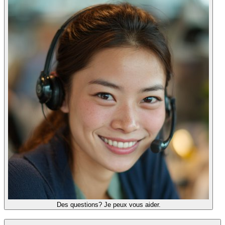
Des questions? Je peux vous aider.