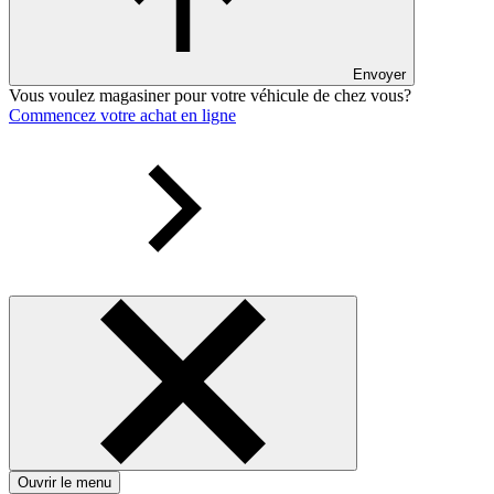
Envoyer
Vous voulez magasiner pour votre véhicule de chez vous?
Commencez votre achat en ligne
Ouvrir le menu