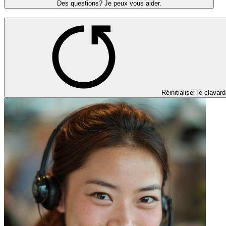
Des questions? Je peux vous aider.
Réinitialiser le clavar