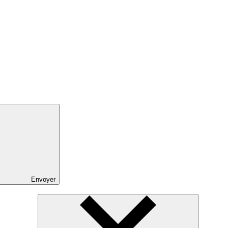
Envoyer