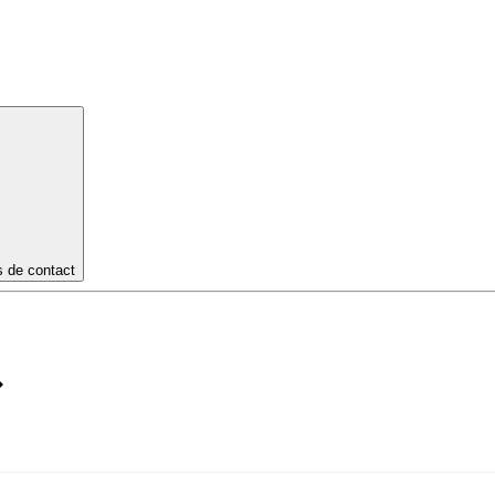
s de contact