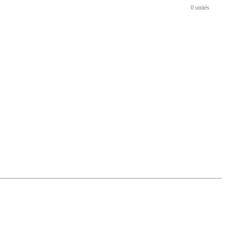
0 unités