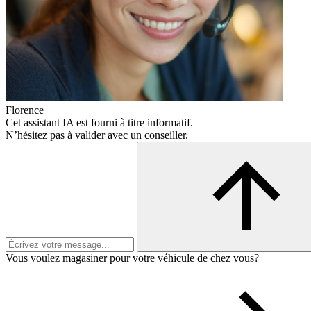
Florence
Cet assistant IA est fourni à titre informatif.
N’hésitez pas à valider avec un conseiller.
Vous voulez magasiner pour votre véhicule de chez vous?