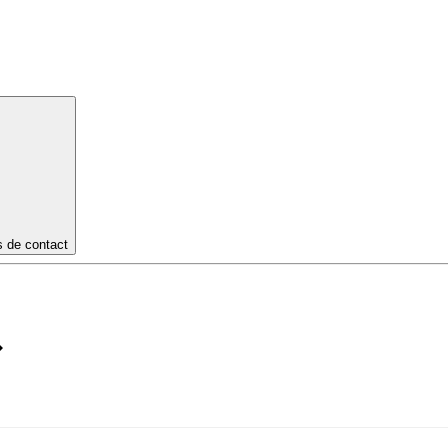
s de contact