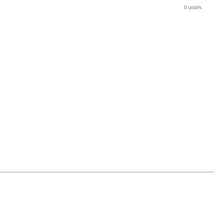
0 unités