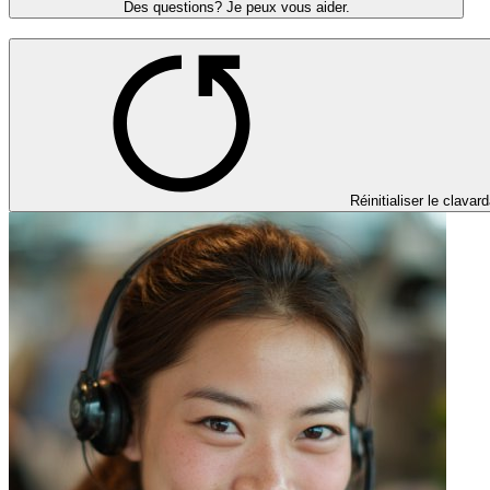
Des questions? Je peux vous aider.
Réinitialiser le clavar