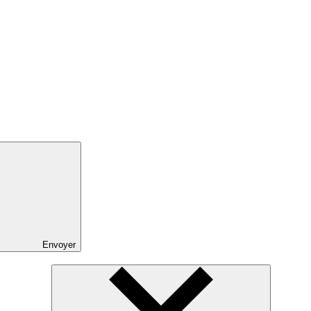
Envoyer