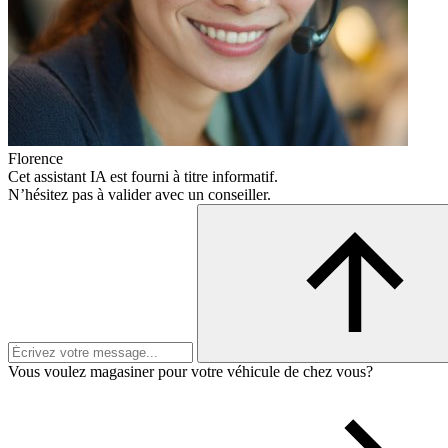
Florence
Cet assistant IA est fourni à titre informatif.
N’hésitez pas à valider avec un conseiller.
Vous voulez magasiner pour votre véhicule de chez vous?