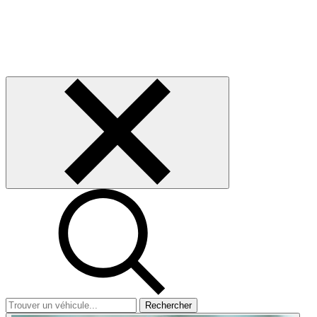
Rechercher