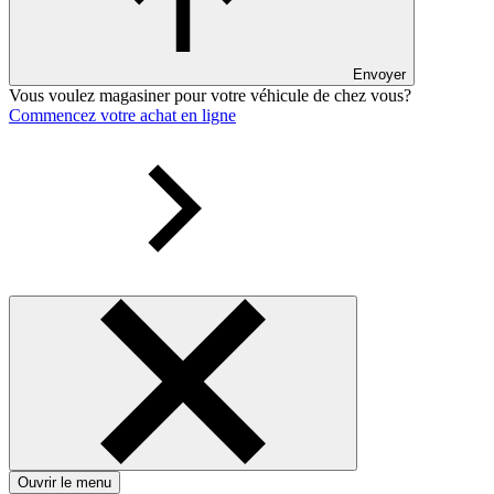
Envoyer
Vous voulez magasiner pour votre véhicule de chez vous?
Commencez votre achat en ligne
Ouvrir le menu