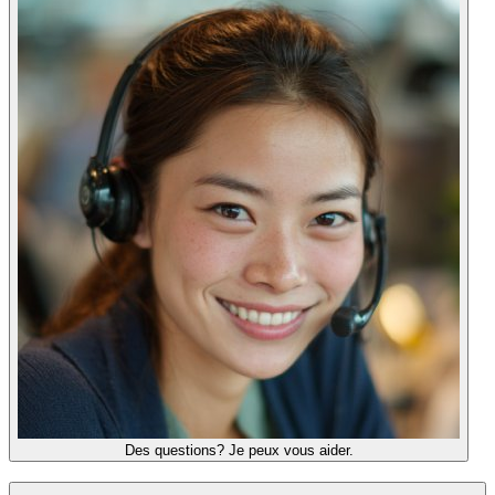
Des questions? Je peux vous aider.