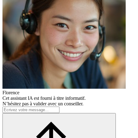
Florence
Cet assistant IA est fourni à titre informatif.
N’hésitez pas à valider avec un conseiller.