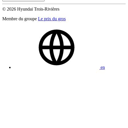
© 2026 Hyundai Trois-Rivières
Membre du groupe
Le prix du gros
en