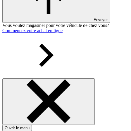
Envoyer
Vous voulez magasiner pour votre véhicule de chez vous?
Commencez votre achat en ligne
Ouvrir le menu