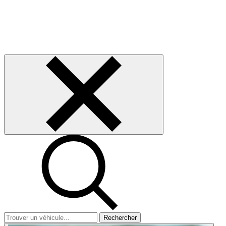
Rechercher