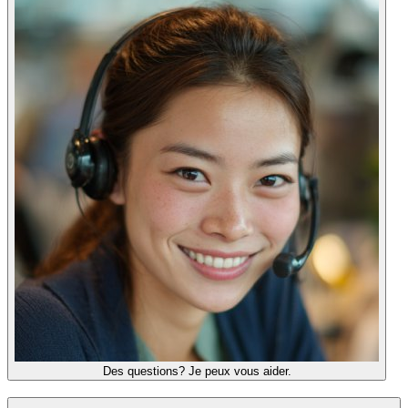
Des questions? Je peux vous aider.