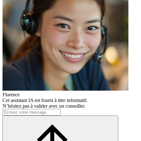
Florence
Cet assistant IA est fourni à titre informatif.
N’hésitez pas à valider avec un conseiller.