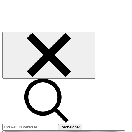
Rechercher