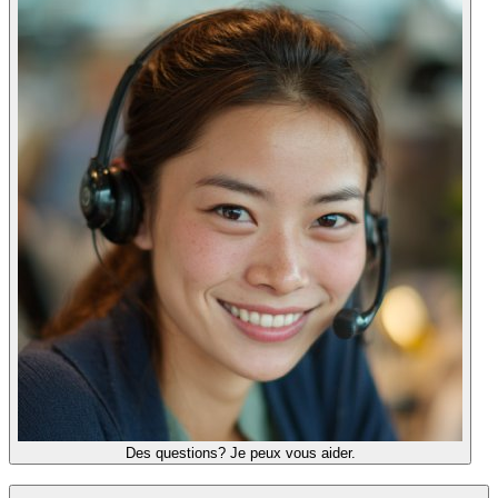
Des questions? Je peux vous aider.