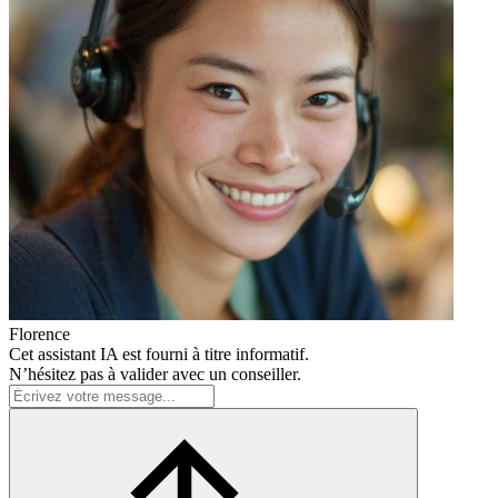
Florence
Cet assistant IA est fourni à titre informatif.
N’hésitez pas à valider avec un conseiller.