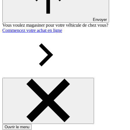
Envoyer
Vous voulez magasiner pour votre véhicule de chez vous?
Commencez votre achat en ligne
Ouvrir le menu