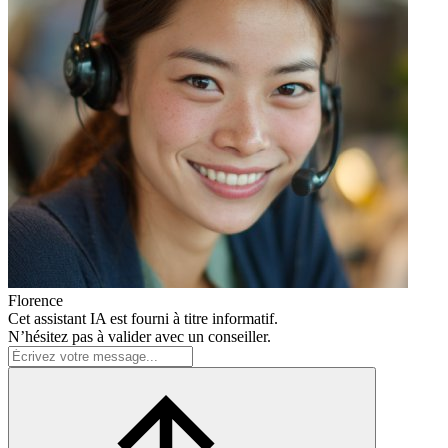
Florence
Cet assistant IA est fourni à titre informatif.
N’hésitez pas à valider avec un conseiller.