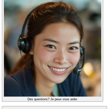
Des questions? Je peux vous aider.