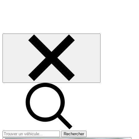
Rechercher