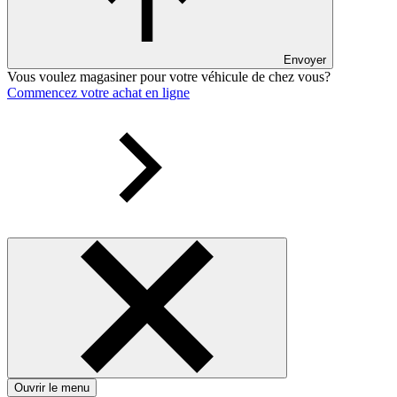
Envoyer
Vous voulez magasiner pour votre véhicule de chez vous?
Commencez votre achat en ligne
Ouvrir le menu