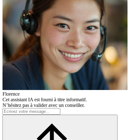
Florence
Cet assistant IA est fourni à titre informatif.
N’hésitez pas à valider avec un conseiller.