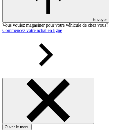
Envoyer
Vous voulez magasiner pour votre véhicule de chez vous?
Commencez votre achat en ligne
Ouvrir le menu