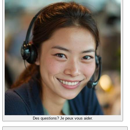
Des questions? Je peux vous aider.