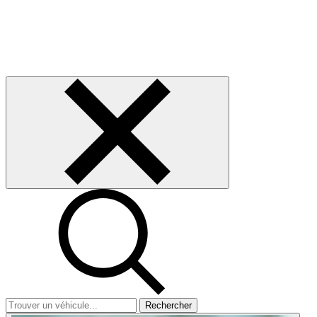
Rechercher