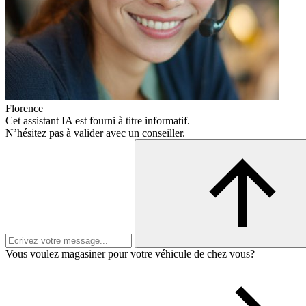
Florence
Cet assistant IA est fourni à titre informatif.
N’hésitez pas à valider avec un conseiller.
Vous voulez magasiner pour votre véhicule de chez vous?