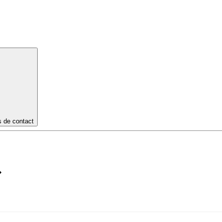
s de contact