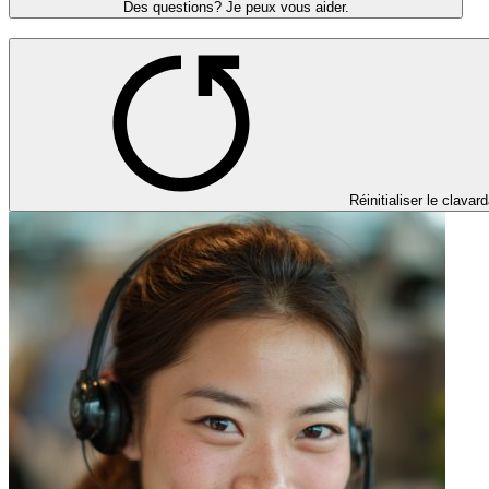
Des questions? Je peux vous aider.
Réinitialiser le clavar