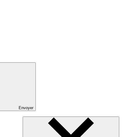
Envoyer