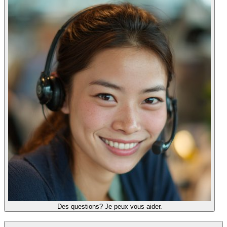
Des questions? Je peux vous aider.