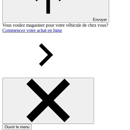
Envoyer
Vous voulez magasiner pour votre véhicule de chez vous?
Commencez votre achat en ligne
Ouvrir le menu