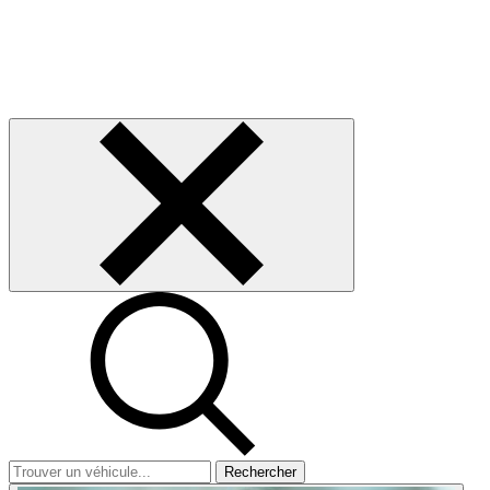
Rechercher