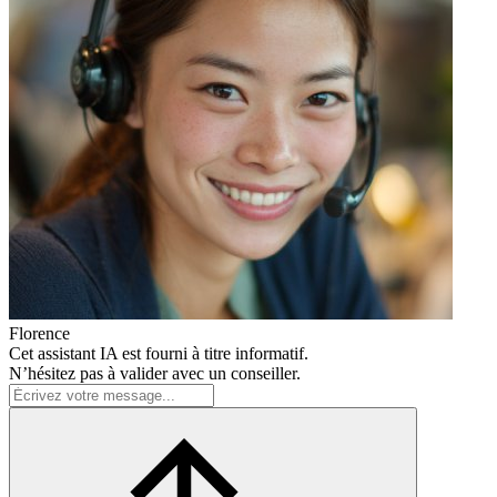
Florence
Cet assistant IA est fourni à titre informatif.
N’hésitez pas à valider avec un conseiller.