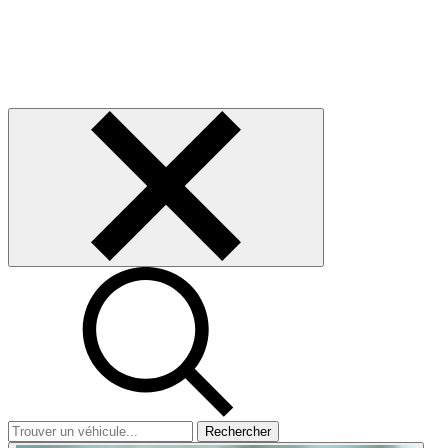
Rechercher