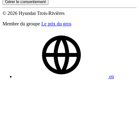
Gérer le consentement
© 2026 Hyundai Trois-Rivières
Membre du groupe
Le prix du gros
en