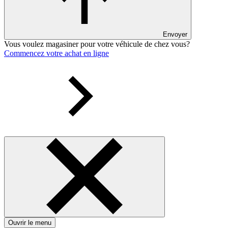
Envoyer
Vous voulez magasiner pour votre véhicule de chez vous?
Commencez votre achat en ligne
Ouvrir le menu