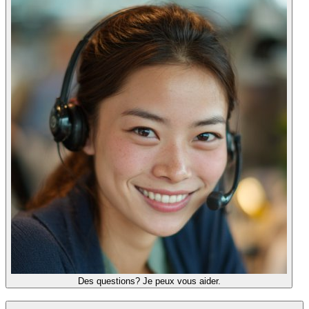
Des questions? Je peux vous aider.