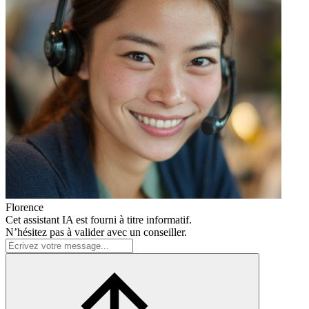
Florence
Cet assistant IA est fourni à titre informatif.
N’hésitez pas à valider avec un conseiller.