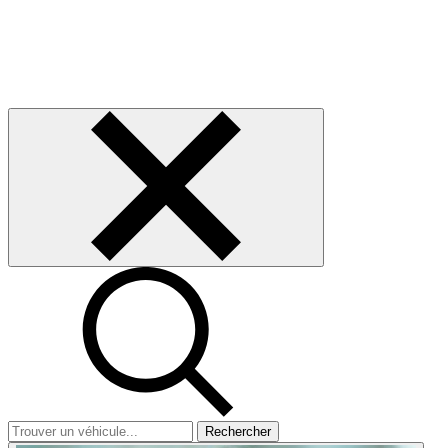
Rechercher