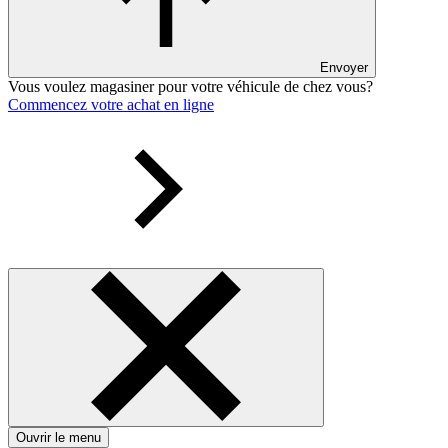
Envoyer
Vous voulez magasiner pour votre véhicule de chez vous?
Commencez votre achat en ligne
Ouvrir le menu