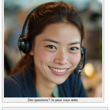
Des questions? Je peux vous aider.