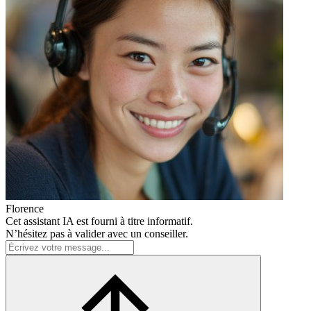
Florence
Cet assistant IA est fourni à titre informatif.
N’hésitez pas à valider avec un conseiller.