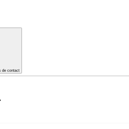
s de contact