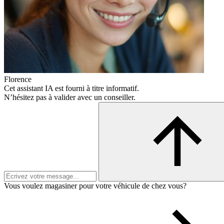
Florence
Cet assistant IA est fourni à titre informatif.
N’hésitez pas à valider avec un conseiller.
Vous voulez magasiner pour votre véhicule de chez vous?