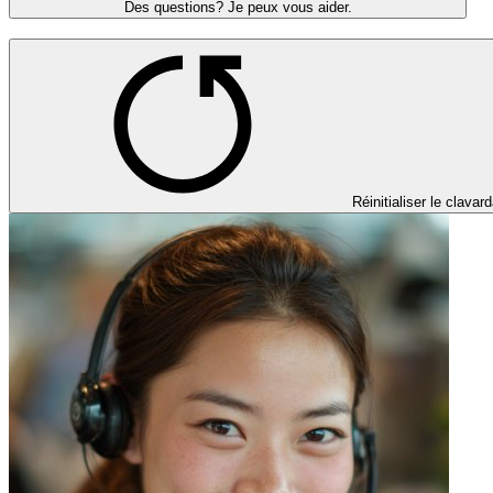
Des questions? Je peux vous aider.
Réinitialiser le clavar