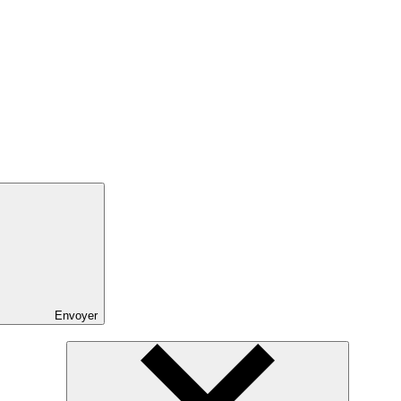
Envoyer