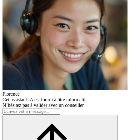
Florence
Cet assistant IA est fourni à titre informatif.
N’hésitez pas à valider avec un conseiller.