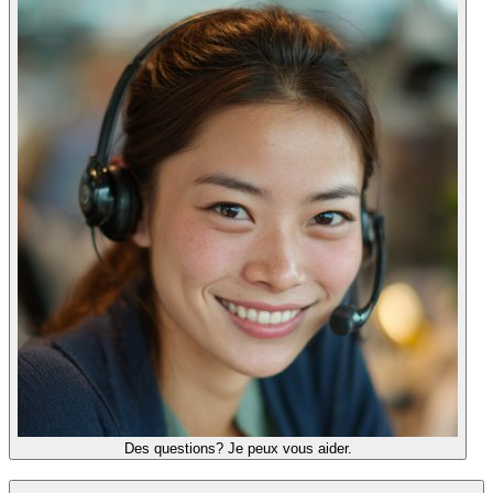
Des questions? Je peux vous aider.