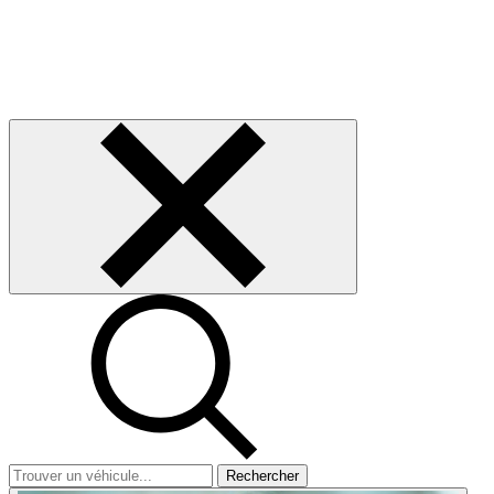
Rechercher