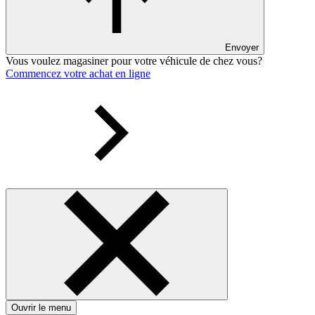
Envoyer
Vous voulez magasiner pour votre véhicule de chez vous?
Commencez votre achat en ligne
Ouvrir le menu