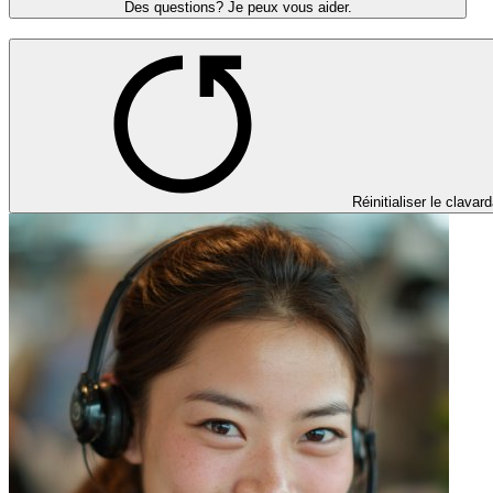
Des questions? Je peux vous aider.
Réinitialiser le clavar