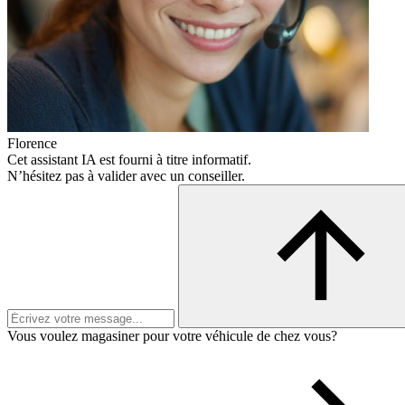
Florence
Cet assistant IA est fourni à titre informatif.
N’hésitez pas à valider avec un conseiller.
Vous voulez magasiner pour votre véhicule de chez vous?