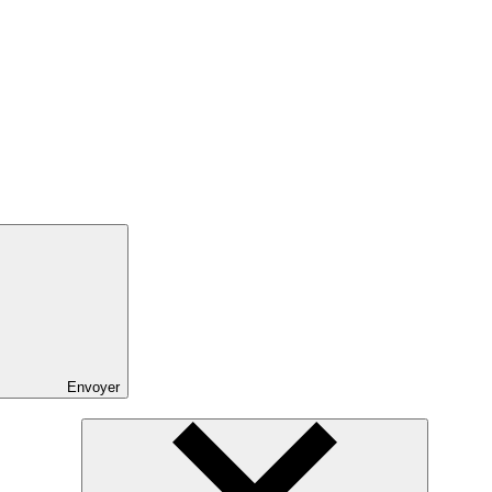
Envoyer