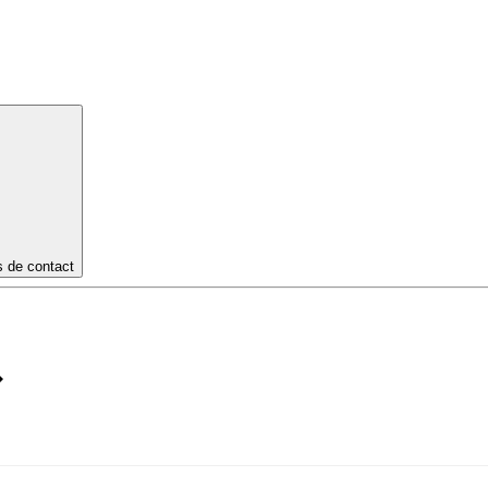
s de contact