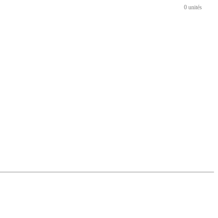
0 unités