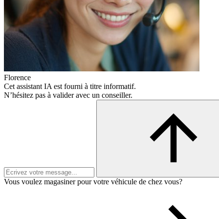
Florence
Cet assistant IA est fourni à titre informatif.
N’hésitez pas à valider avec un conseiller.
Vous voulez magasiner pour votre véhicule de chez vous?