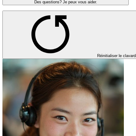
Des questions? Je peux vous aider.
Réinitialiser le clavar