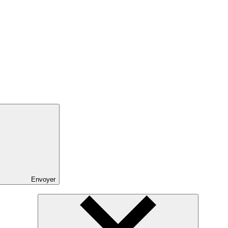
Envoyer