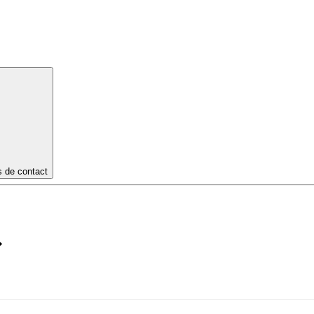
s de contact