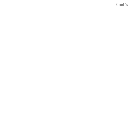
0 unités