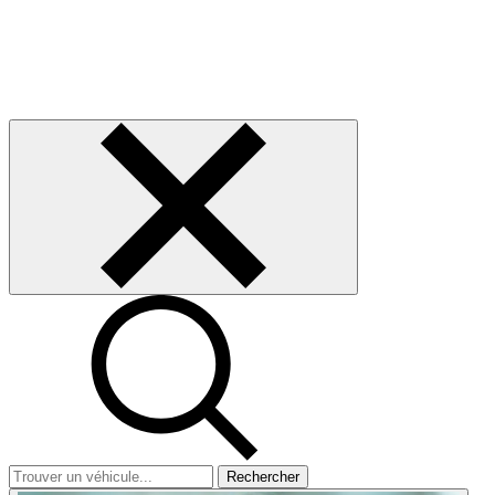
Rechercher