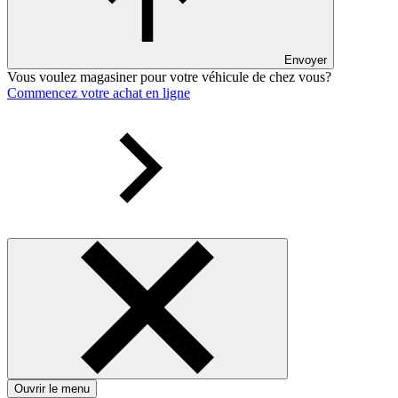
Envoyer
Vous voulez magasiner pour votre véhicule de chez vous?
Commencez votre achat en ligne
Ouvrir le menu