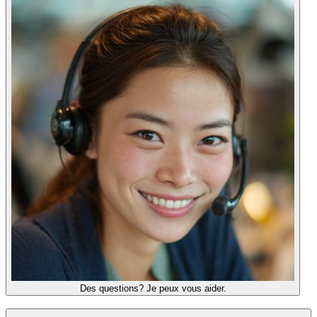
Des questions? Je peux vous aider.