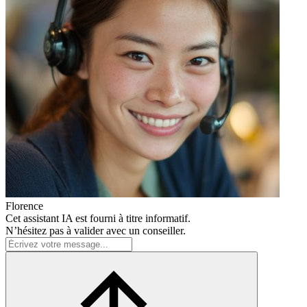
Florence
Cet assistant IA est fourni à titre informatif.
N’hésitez pas à valider avec un conseiller.