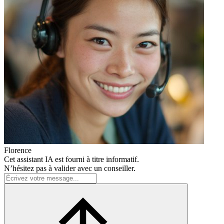
Florence
Cet assistant IA est fourni à titre informatif.
N’hésitez pas à valider avec un conseiller.