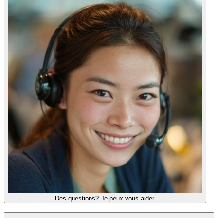
Des questions? Je peux vous aider.