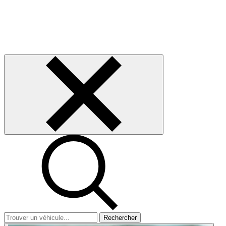
Rechercher