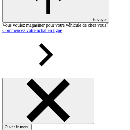
Envoyer
Vous voulez magasiner pour votre véhicule de chez vous?
Commencez votre achat en ligne
Ouvrir le menu