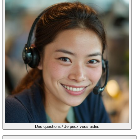
Des questions? Je peux vous aider.