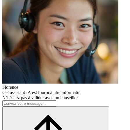
Florence
Cet assistant IA est fourni à titre informatif.
N’hésitez pas à valider avec un conseiller.