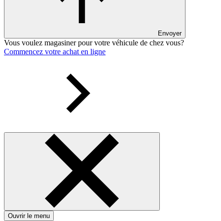
Envoyer
Vous voulez magasiner pour votre véhicule de chez vous?
Commencez votre achat en ligne
Ouvrir le menu