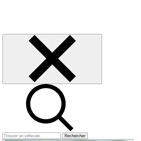
Rechercher