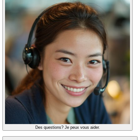
Des questions? Je peux vous aider.