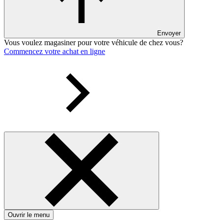
Envoyer
Vous voulez magasiner pour votre véhicule de chez vous?
Commencez votre achat en ligne
Ouvrir le menu