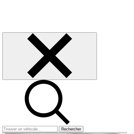
Rechercher