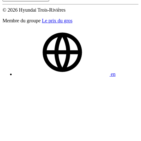
© 2026 Hyundai Trois-Rivières
Membre du groupe
Le prix du gros
en