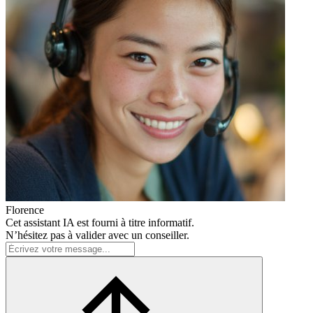
Florence
Cet assistant IA est fourni à titre informatif.
N’hésitez pas à valider avec un conseiller.