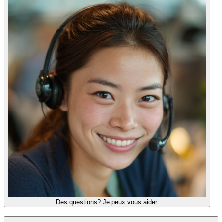
Des questions? Je peux vous aider.