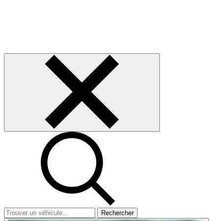
Rechercher