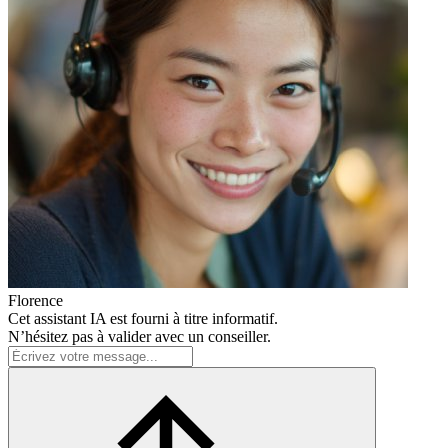
Florence
Cet assistant IA est fourni à titre informatif.
N’hésitez pas à valider avec un conseiller.