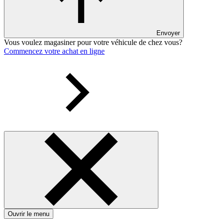
Envoyer
Vous voulez magasiner pour votre véhicule de chez vous?
Commencez votre achat en ligne
Ouvrir le menu