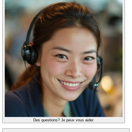
Des questions? Je peux vous aider.