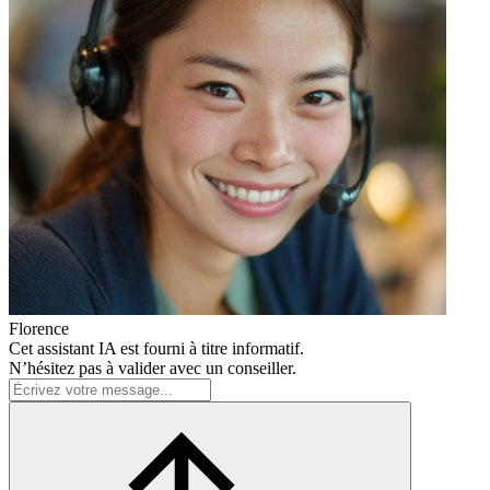
Florence
Cet assistant IA est fourni à titre informatif.
N’hésitez pas à valider avec un conseiller.