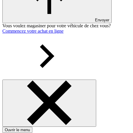
Envoyer
Vous voulez magasiner pour votre véhicule de chez vous?
Commencez votre achat en ligne
Ouvrir le menu