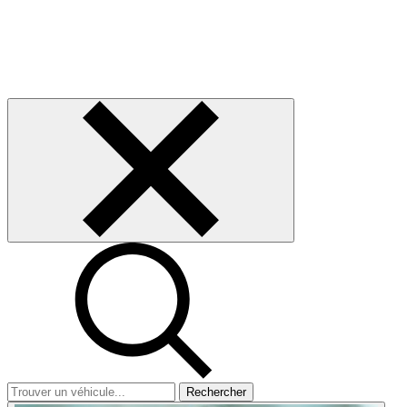
Rechercher