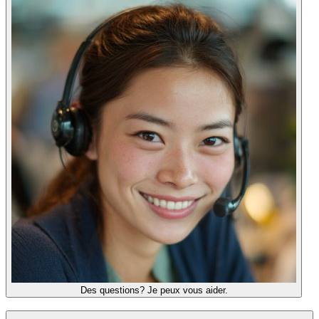
Des questions? Je peux vous aider.