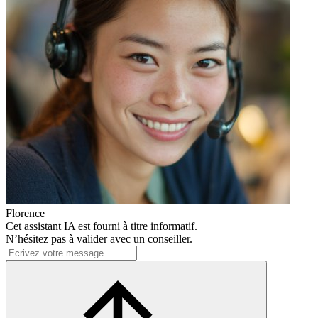
Florence
Cet assistant IA est fourni à titre informatif.
N’hésitez pas à valider avec un conseiller.