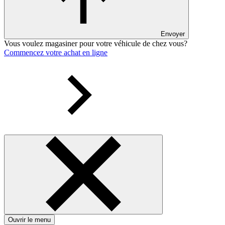
Envoyer
Vous voulez magasiner pour votre véhicule de chez vous?
Commencez votre achat en ligne
Ouvrir le menu