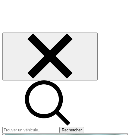
Rechercher