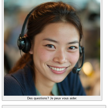
Des questions? Je peux vous aider.