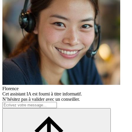
Florence
Cet assistant IA est fourni à titre informatif.
N’hésitez pas à valider avec un conseiller.