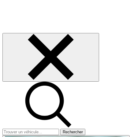
Rechercher