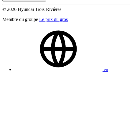
© 2026 Hyundai Trois-Rivières
Membre du groupe
Le prix du gros
en