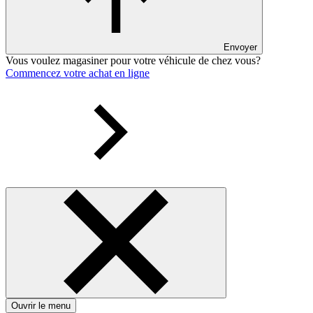
Envoyer
Vous voulez magasiner pour votre véhicule de chez vous?
Commencez votre achat en ligne
Ouvrir le menu