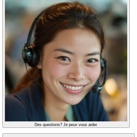
Des questions? Je peux vous aider.