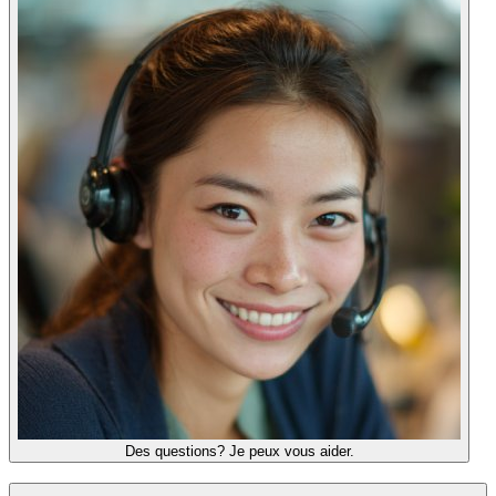
Des questions? Je peux vous aider.