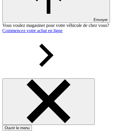
Envoyer
Vous voulez magasiner pour votre véhicule de chez vous?
Commencez votre achat en ligne
Ouvrir le menu