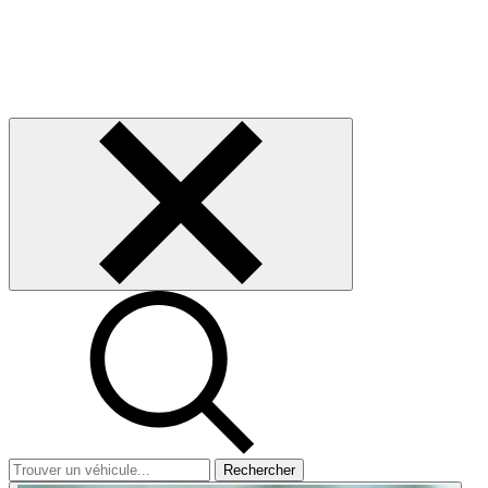
Rechercher