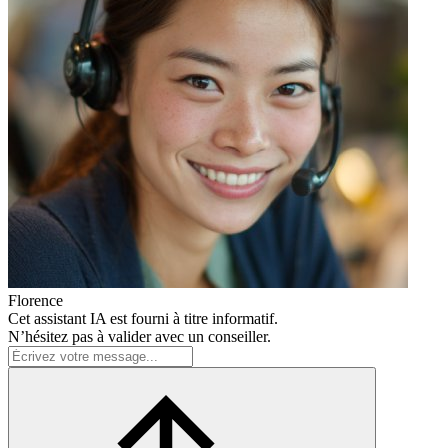
Florence
Cet assistant IA est fourni à titre informatif.
N’hésitez pas à valider avec un conseiller.