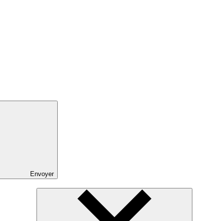
Envoyer