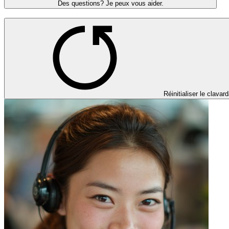
Des questions? Je peux vous aider.
Réinitialiser le clavar