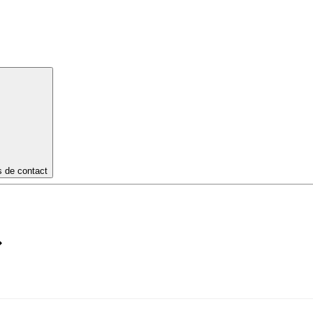
s de contact