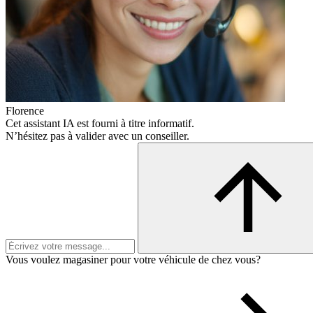
Florence
Cet assistant IA est fourni à titre informatif.
N’hésitez pas à valider avec un conseiller.
Vous voulez magasiner pour votre véhicule de chez vous?