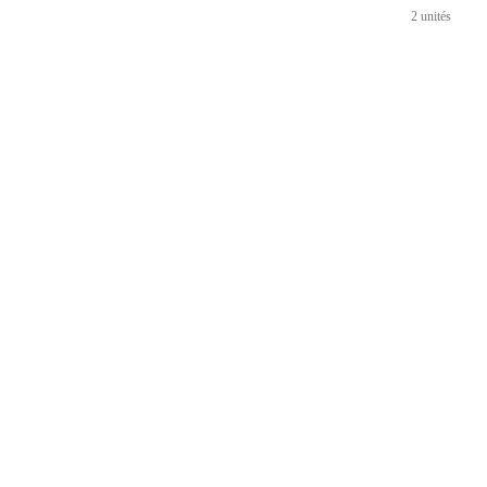
2 unités