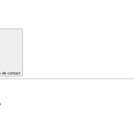
s de contact