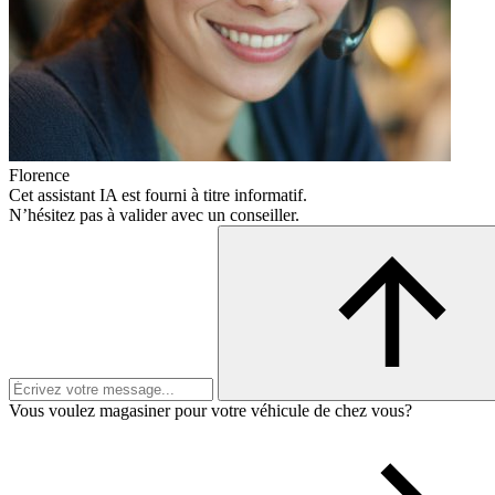
Florence
Cet assistant IA est fourni à titre informatif.
N’hésitez pas à valider avec un conseiller.
Vous voulez magasiner pour votre véhicule de chez vous?