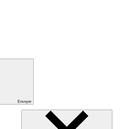
Envoyer