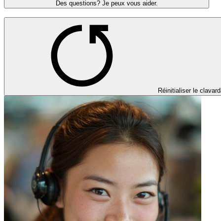
Des questions? Je peux vous aider.
Réinitialiser le clavar