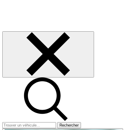
Rechercher