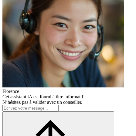
Florence
Cet assistant IA est fourni à titre informatif.
N’hésitez pas à valider avec un conseiller.