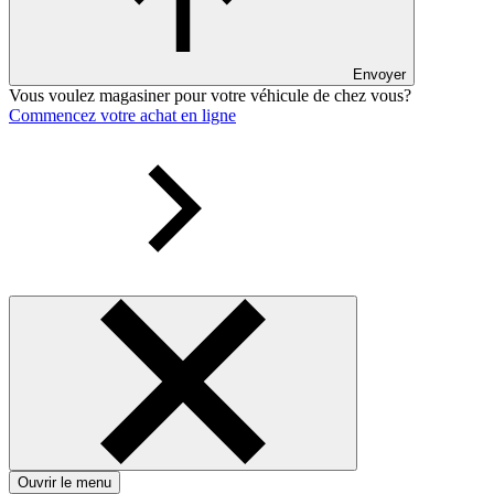
Envoyer
Vous voulez magasiner pour votre véhicule de chez vous?
Commencez votre achat en ligne
Ouvrir le menu