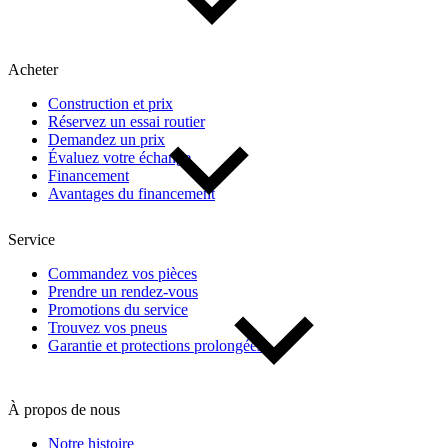
Acheter
Construction et prix
Réservez un essai routier
Demandez un prix
Évaluez votre échange
Financement
Avantages du financement
Service
Commandez vos pièces
Prendre un rendez-vous
Promotions du service
Trouvez vos pneus
Garantie et protections prolongées
À propos de nous
Notre histoire