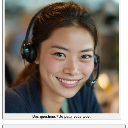
Des questions? Je peux vous aider.