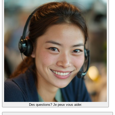
Des questions? Je peux vous aider.