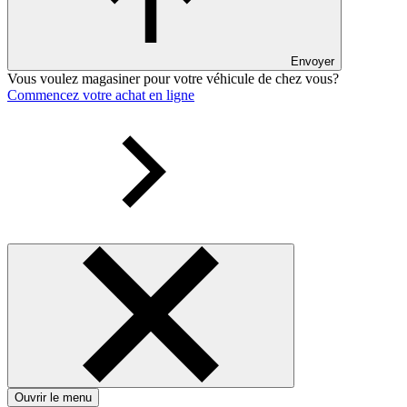
Envoyer
Vous voulez magasiner pour votre véhicule de chez vous?
Commencez votre achat en ligne
Ouvrir le menu