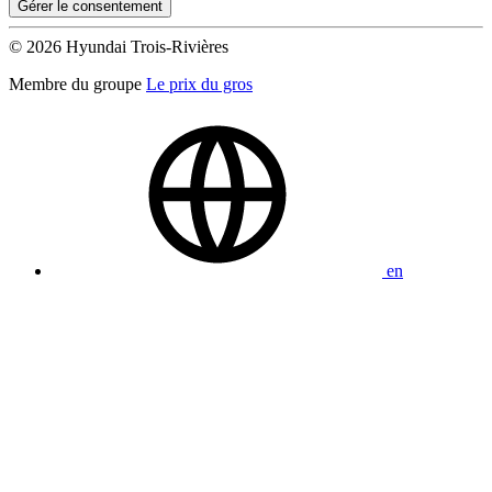
Gérer le consentement
© 2026 Hyundai Trois-Rivières
Membre du groupe
Le prix du gros
en