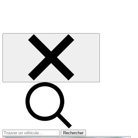
Rechercher