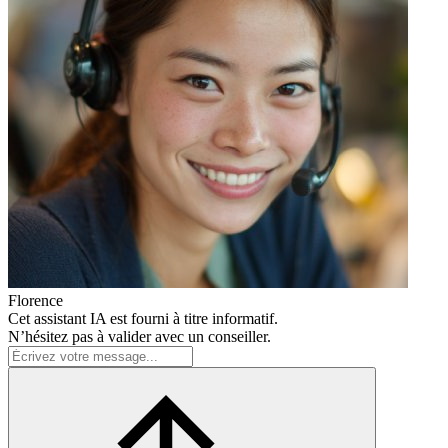
Florence
Cet assistant IA est fourni à titre informatif.
N’hésitez pas à valider avec un conseiller.