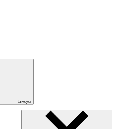
Envoyer