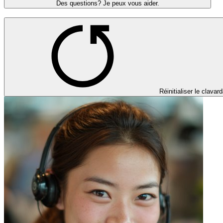
Des questions? Je peux vous aider.
Réinitialiser le clavar