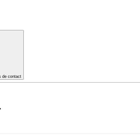
s de contact