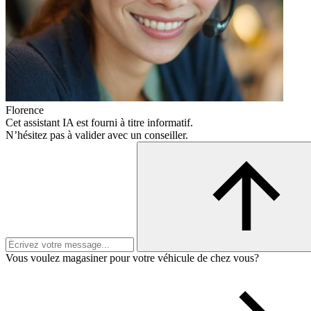
Florence
Cet assistant IA est fourni à titre informatif.
N’hésitez pas à valider avec un conseiller.
Vous voulez magasiner pour votre véhicule de chez vous?