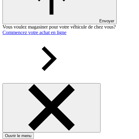
Envoyer
Vous voulez magasiner pour votre véhicule de chez vous?
Commencez votre achat en ligne
Ouvrir le menu