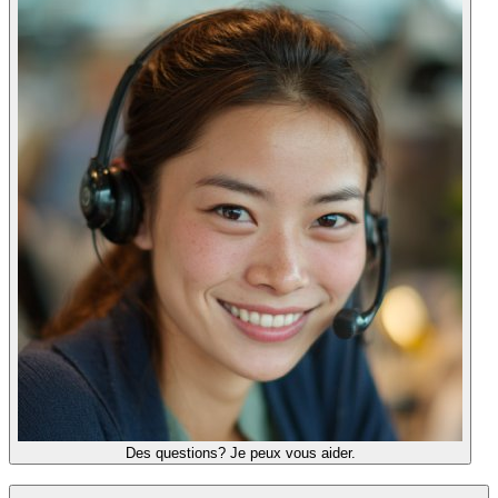
Des questions? Je peux vous aider.