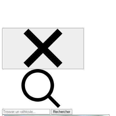
Rechercher