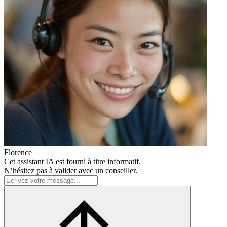
Florence
Cet assistant IA est fourni à titre informatif.
N’hésitez pas à valider avec un conseiller.