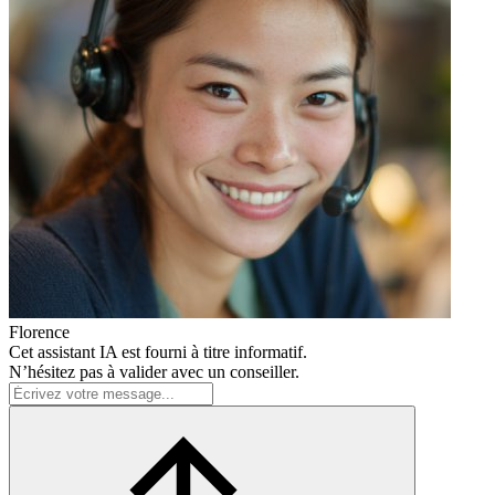
Florence
Cet assistant IA est fourni à titre informatif.
N’hésitez pas à valider avec un conseiller.