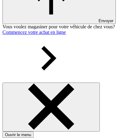
Envoyer
Vous voulez magasiner pour votre véhicule de chez vous?
Commencez votre achat en ligne
Ouvrir le menu