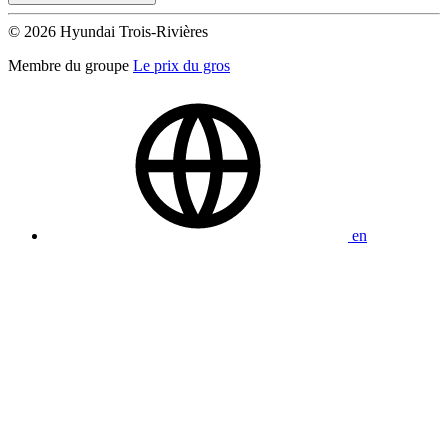
© 2026 Hyundai Trois-Rivières
Membre du groupe
Le prix du gros
en