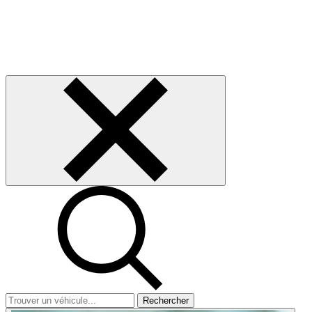
Rechercher