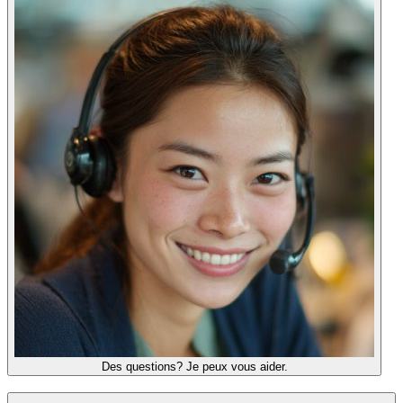
Des questions? Je peux vous aider.