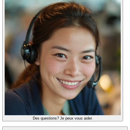
Des questions? Je peux vous aider.