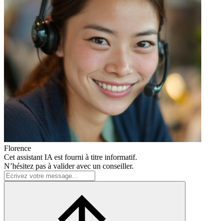
Florence
Cet assistant IA est fourni à titre informatif.
N’hésitez pas à valider avec un conseiller.