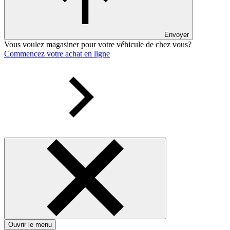
Envoyer
Vous voulez magasiner pour votre véhicule de chez vous?
Commencez votre achat en ligne
Ouvrir le menu