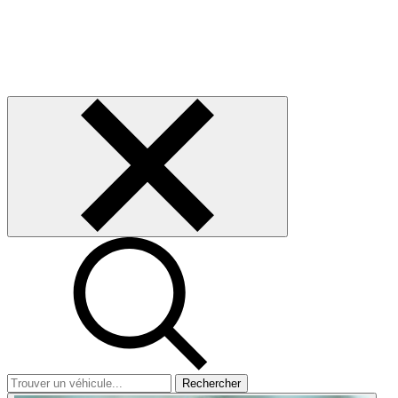
Rechercher