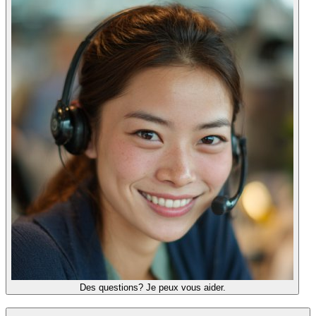
Des questions? Je peux vous aider.