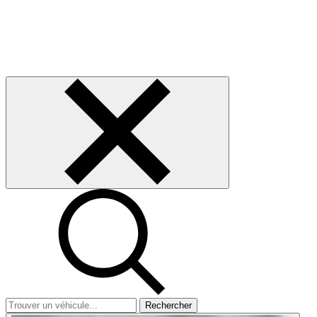
Rechercher