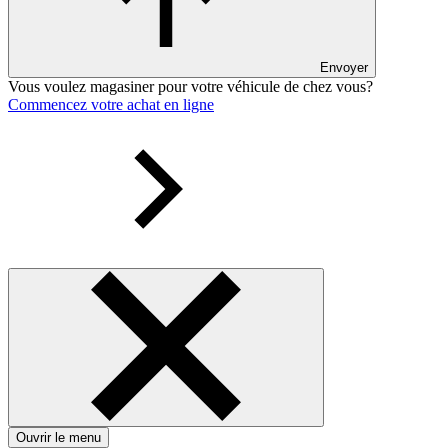
Envoyer
Vous voulez magasiner pour votre véhicule de chez vous?
Commencez votre achat en ligne
Ouvrir le menu