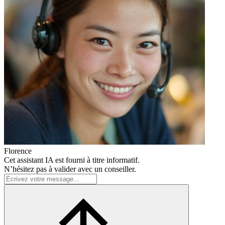
Florence
Cet assistant IA est fourni à titre informatif.
N’hésitez pas à valider avec un conseiller.