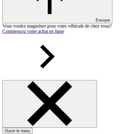
Envoyer
Vous voulez magasiner pour votre véhicule de chez vous?
Commencez votre achat en ligne
Ouvrir le menu