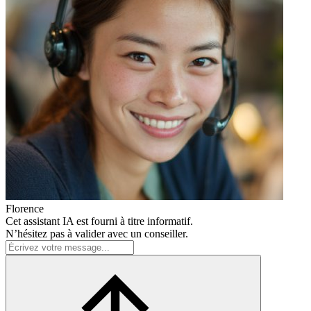
Florence
Cet assistant IA est fourni à titre informatif.
N’hésitez pas à valider avec un conseiller.