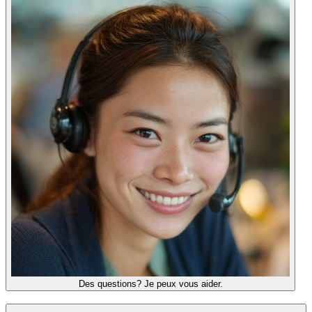
Des questions? Je peux vous aider.