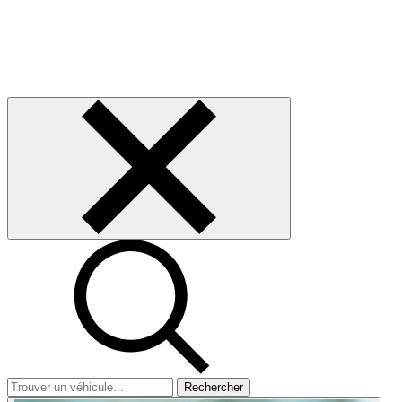
Rechercher