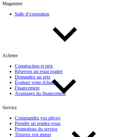
Magasiner
Salle d’exposition
Acheter
Construction et prix
Réservez un essai routier
Demandez un prix
Évaluez votre échange
Financement
Avantages du financement
Service
Commandez vos pièces
Prendre un rendez-vous
Promotions du service
Trouvez vos pneus