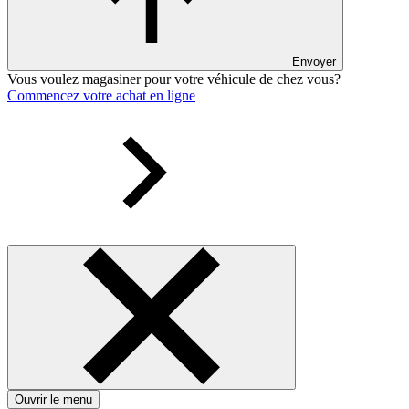
Envoyer
Vous voulez magasiner pour votre véhicule de chez vous?
Commencez votre achat en ligne
Ouvrir le menu