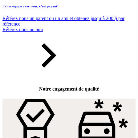
Faites équipe avec nous, c’est payant!
Référez-nous un parent ou un ami et obtenez jusqu’à 200 $ par
référence.
Référez-nous un ami
Notre engagement de qualité