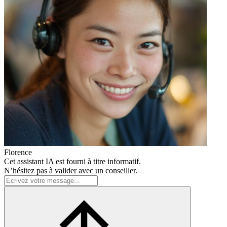
Florence
Cet assistant IA est fourni à titre informatif.
N’hésitez pas à valider avec un conseiller.