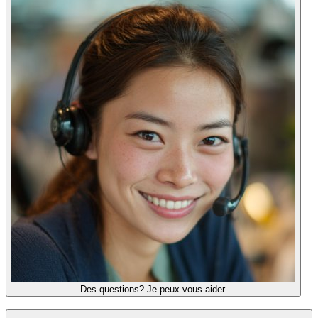
Des questions? Je peux vous aider.