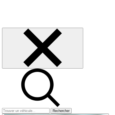
Rechercher