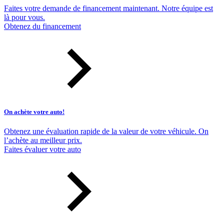
Faites votre demande de financement maintenant. Notre équipe est
là pour vous.
Obtenez du financement
On achète votre auto!
Obtenez une évaluation rapide de la valeur de votre véhicule. On
l’achète au meilleur prix.
Faites évaluer votre auto