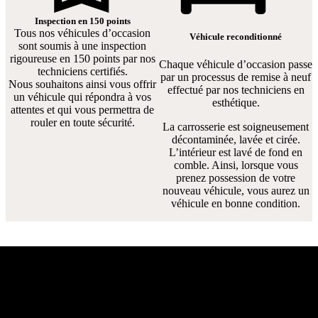
Inspection en 150 points
Tous nos véhicules d’occasion
Véhicule reconditionné
sont soumis à une inspection
rigoureuse en 150 points par nos
Chaque véhicule d’occasion passe
techniciens certifiés.
par un processus de remise à neuf
Nous souhaitons ainsi vous offrir
effectué par nos techniciens en
un véhicule qui répondra à vos
esthétique.
attentes et qui vous permettra de
rouler en toute sécurité.
La carrosserie est soigneusement
décontaminée, lavée et cirée.
L’intérieur est lavé de fond en
comble. Ainsi, lorsque vous
prenez possession de votre
nouveau véhicule, vous aurez un
véhicule en bonne condition.