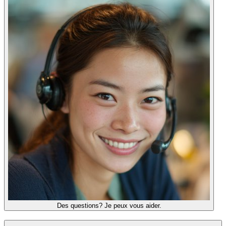
Des questions? Je peux vous aider.