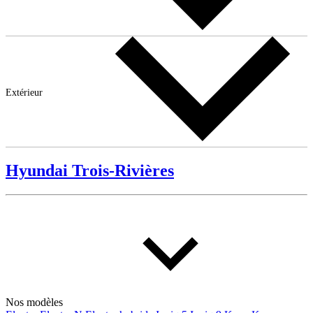
Extérieur
Hyundai Trois-Rivières
Nos modèles