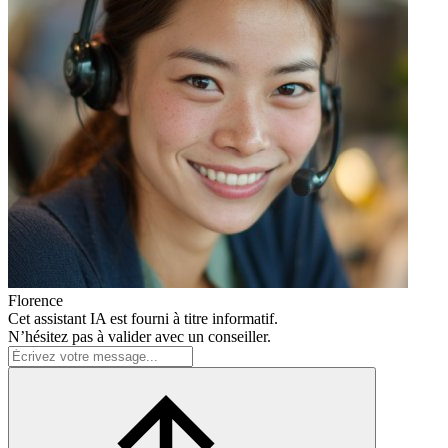
Florence
Cet assistant IA est fourni à titre informatif.
N’hésitez pas à valider avec un conseiller.