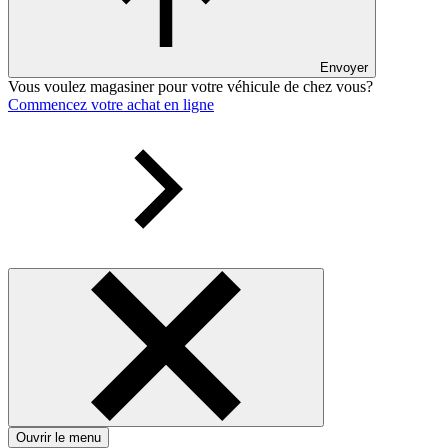
Envoyer
Vous voulez magasiner pour votre véhicule de chez vous?
Commencez votre achat en ligne
Ouvrir le menu