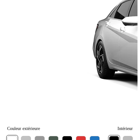
Couleur extérieure
Intérieur