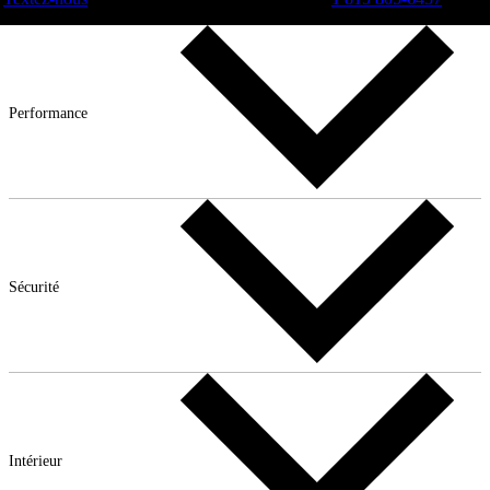
Performance
Sécurité
Intérieur