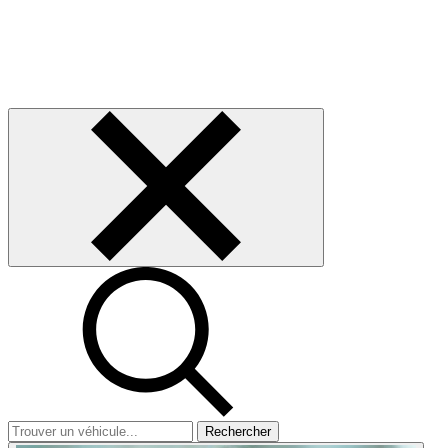
Rechercher