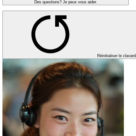
Des questions? Je peux vous aider.
Réinitialiser le clavar