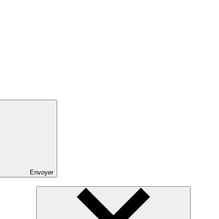
Envoyer