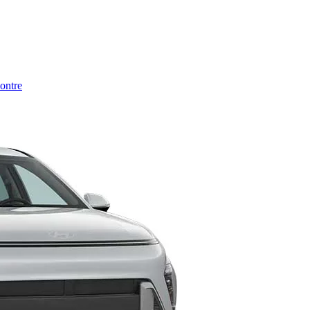
montre