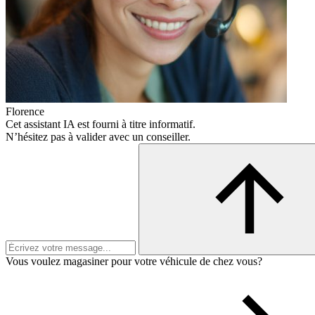
Florence
Cet assistant IA est fourni à titre informatif.
N’hésitez pas à valider avec un conseiller.
Vous voulez magasiner pour votre véhicule de chez vous?