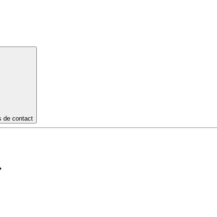
s de contact