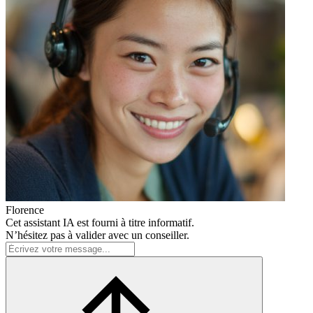
Florence
Cet assistant IA est fourni à titre informatif.
N’hésitez pas à valider avec un conseiller.