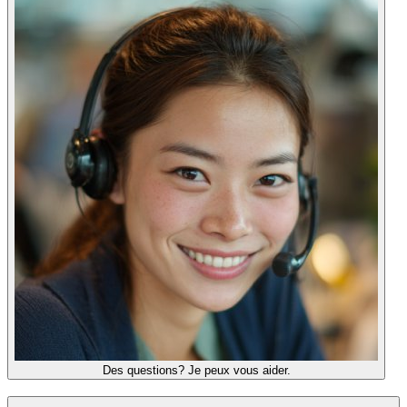
Des questions? Je peux vous aider.