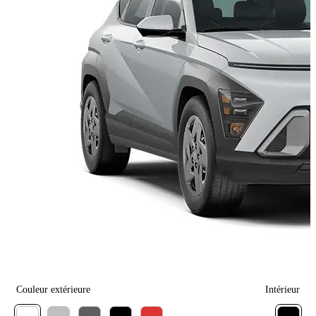
Couleur extérieure
Intérieur