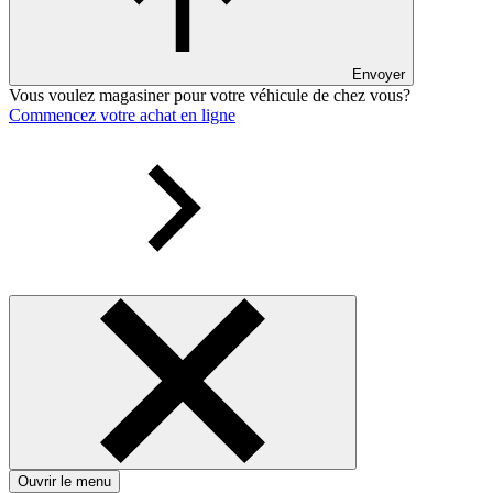
Envoyer
Vous voulez magasiner pour votre véhicule de chez vous?
Commencez votre achat en ligne
Ouvrir le menu