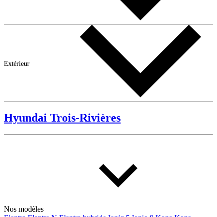
Extérieur
Hyundai Trois-Rivières
Nos modèles