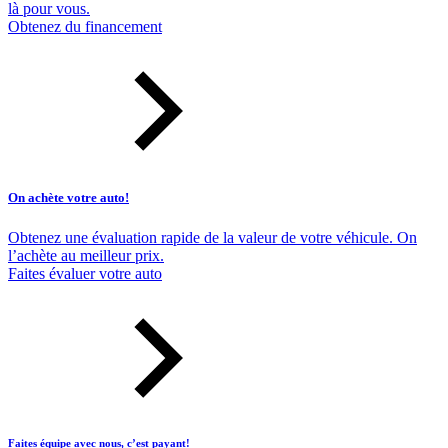
là pour vous.
Obtenez du financement
On achète votre auto!
Obtenez une évaluation rapide de la valeur de votre véhicule. On
l’achète au meilleur prix.
Faites évaluer votre auto
Faites équipe avec nous, c’est payant!