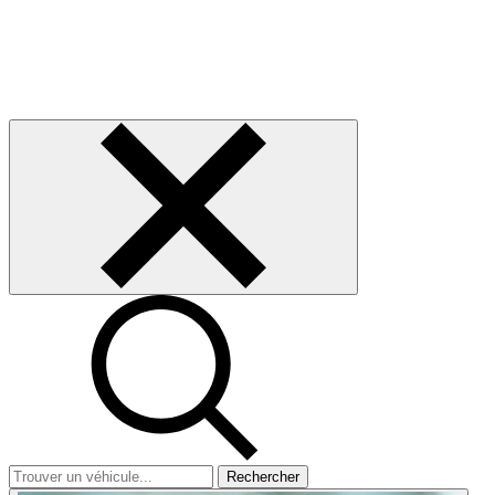
Rechercher