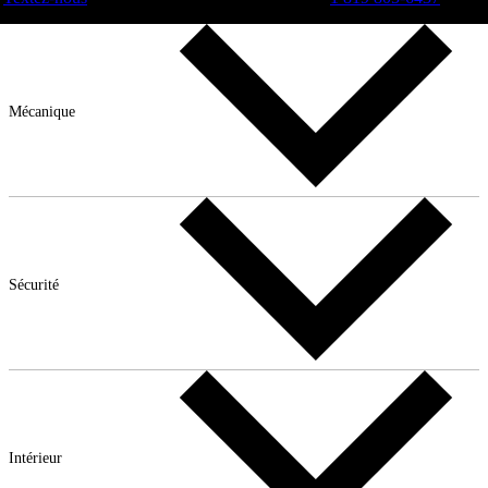
Mécanique
Sécurité
Intérieur