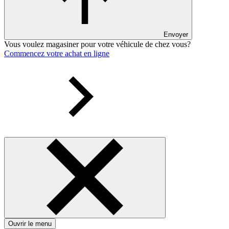
Envoyer
Vous voulez magasiner pour votre véhicule de chez vous?
Commencez votre achat en ligne
Ouvrir le menu