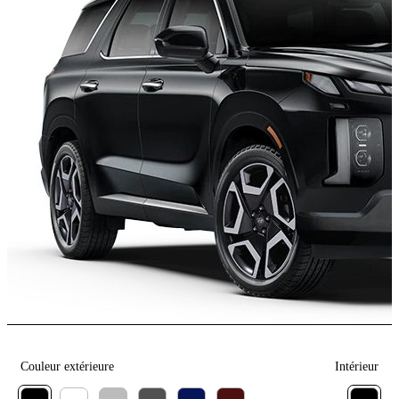
Couleur extérieure
Intérieur