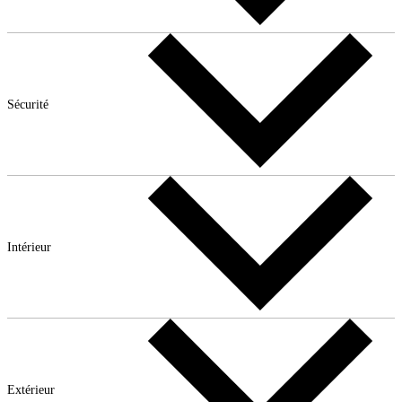
Sécurité
Intérieur
Extérieur