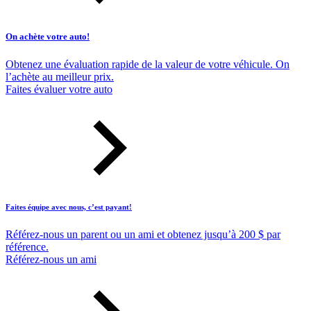
On achète votre auto!
Obtenez une évaluation rapide de la valeur de votre véhicule. On
l’achète au meilleur prix.
Faites évaluer votre auto
Faites équipe avec nous, c’est payant!
Référez-nous un parent ou un ami et obtenez jusqu’à 200 $ par
référence.
Référez-nous un ami