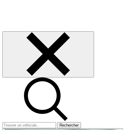
Rechercher