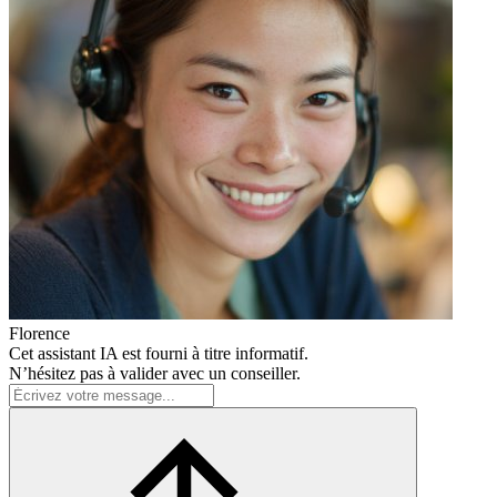
Florence
Cet assistant IA est fourni à titre informatif.
N’hésitez pas à valider avec un conseiller.