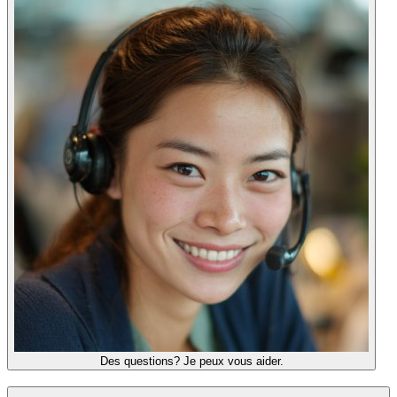
Des questions? Je peux vous aider.