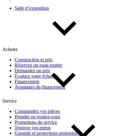
Salle d’exposition
Acheter
Construction et prix
Réservez un essai routier
Demandez un prix
Évaluez votre échange
Financement
Avantages du financement
Service
Commandez vos pièces
Prendre un rendez-vous
Promotions du service
Trouvez vos pneus
Garantie et protections prolongées